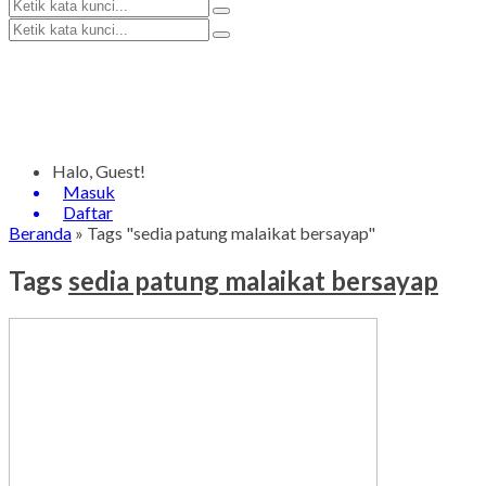
Halo, Guest!
Masuk
Daftar
Beranda
»
Tags "sedia patung malaikat bersayap"
Tags
sedia patung malaikat bersayap