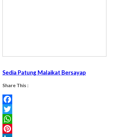
Sedia Patung Malaikat Bersayap
Share This :
Facebook
Twitter
WhatsApp