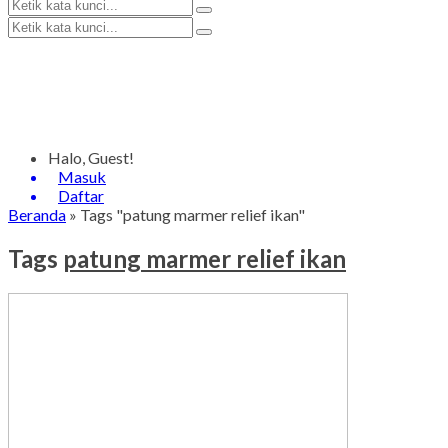
Halo, Guest!
Masuk
Daftar
Beranda
»
Tags "patung marmer relief ikan"
Tags
patung marmer relief ikan