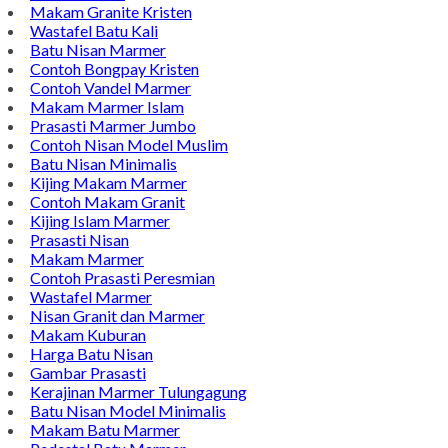
Makam Granite Kristen
Wastafel Batu Kali
Batu Nisan Marmer
Contoh Bongpay Kristen
Contoh Vandel Marmer
Makam Marmer Islam
Prasasti Marmer Jumbo
Contoh Nisan Model Muslim
Batu Nisan Minimalis
Kijing Makam Marmer
Contoh Makam Granit
Kijing Islam Marmer
Prasasti Nisan
Makam Marmer
Contoh Prasasti Peresmian
Wastafel Marmer
Nisan Granit dan Marmer
Makam Kuburan
Harga Batu Nisan
Gambar Prasasti
Kerajinan Marmer Tulungagung
Batu Nisan Model Minimalis
Makam Batu Marmer