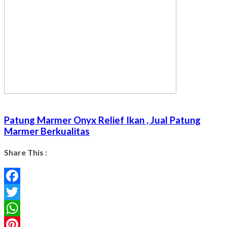
Patung Marmer Onyx Relief Ikan , Jual Patung
Marmer Berkualitas
Share This :
Facebook
Twitter
WhatsApp