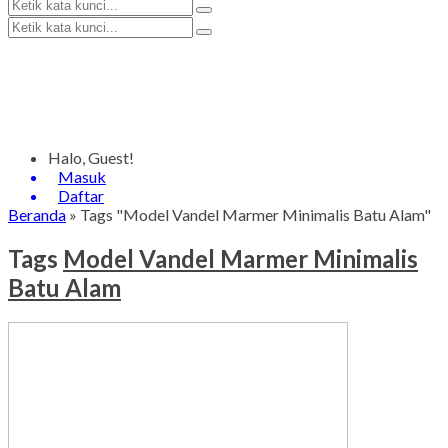
Halo, Guest!
Masuk
Daftar
Beranda
»
Tags "Model Vandel Marmer Minimalis Batu Alam"
Tags
Model Vandel Marmer Minimalis
Batu Alam