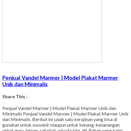
Penjual Vandel Marmer | Model Plakat Marmer
Unik dan Minimalis
Share This :
Facebook
Twitter