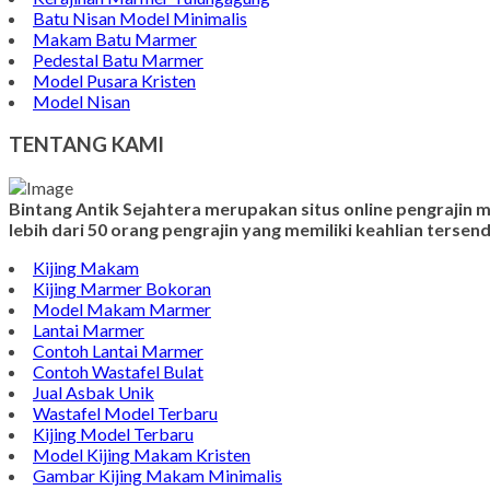
Batu Nisan Model Minimalis
Makam Batu Marmer
Pedestal Batu Marmer
Model Pusara Kristen
Model Nisan
TENTANG KAMI
Bintang Antik Sejahtera merupakan situs online pengrajin
lebih dari 50 orang pengrajin yang memiliki keahlian terse
Kijing Makam
Kijing Marmer Bokoran
Model Makam Marmer
Lantai Marmer
Contoh Lantai Marmer
Contoh Wastafel Bulat
Jual Asbak Unik
Wastafel Model Terbaru
Kijing Model Terbaru
Model Kijing Makam Kristen
Gambar Kijing Makam Minimalis