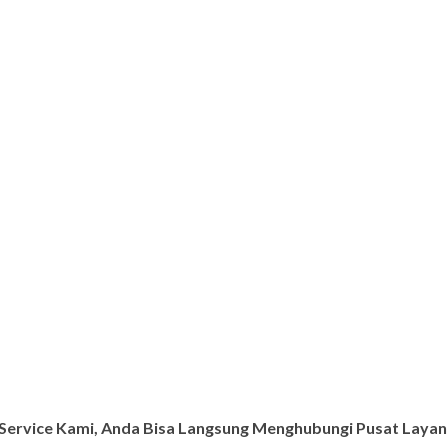
ervice Kami, Anda Bisa Langsung Menghubungi Pusat Layana