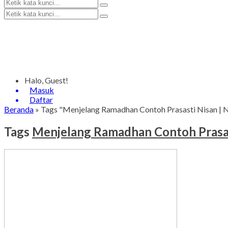
Halo, Guest!
Masuk
Daftar
Beranda
»
Tags "Menjelang Ramadhan Contoh Prasasti Nisan | Ni
Tags
Menjelang Ramadhan Contoh Prasasti