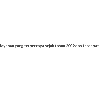
 layanan yang terpercaya sejak tahun 2009 dan terdapat