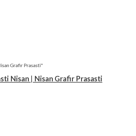
san Grafir Prasasti"
 Nisan | Nisan Grafir Prasasti