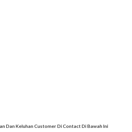
n Dan Keluhan Customer Di Contact Di Bawah Ini