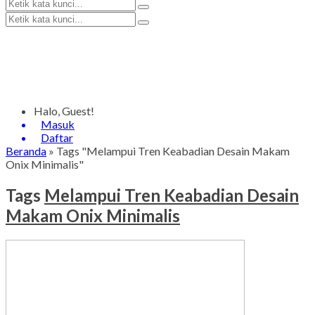
Halo, Guest!
Masuk
Daftar
Beranda
»
Tags "Melampui Tren Keabadian Desain Makam
Onix Minimalis"
Tags
Melampui Tren Keabadian Desain
Makam Onix Minimalis