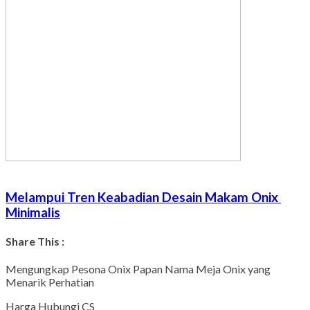
Melampui Tren Keabadian Desain Makam Onix
Minimalis
Share This :
Facebook