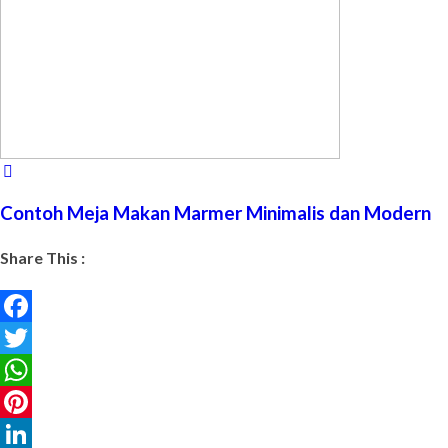
Contoh Meja Makan Marmer Minimalis dan Modern
Share This :
Facebook
Twitter
WhatsApp
Pinterest