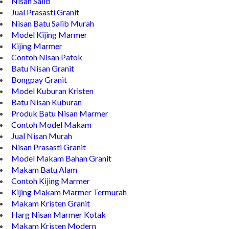
Jual Prasasti Marmer
Nisan Salib
Jual Prasasti Granit
Nisan Batu Salib Murah
Model Kijing Marmer
Kijing Marmer
Contoh Nisan Patok
Batu Nisan Granit
Bongpay Granit
Model Kuburan Kristen
Batu Nisan Kuburan
Produk Batu Nisan Marmer
Contoh Model Makam
Jual Nisan Murah
Nisan Prasasti Granit
Model Makam Bahan Granit
Makam Batu Alam
Contoh Kijing Marmer
Kijing Makam Marmer Termurah
Makam Kristen Granit