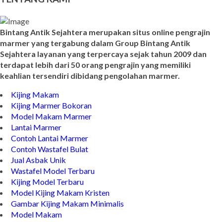
TENTANG KAMI
Bintang Antik Sejahtera merupakan situs online pengrajin
marmer yang tergabung dalam Group Bintang Antik
Sejahtera layanan yang terpercaya sejak tahun 2009 dan
terdapat lebih dari 50 orang pengrajin yang memiliki
keahlian tersendiri dibidang pengolahan marmer.
Kijing Makam
Kijing Marmer Bokoran
Model Makam Marmer
Lantai Marmer
Contoh Lantai Marmer
Contoh Wastafel Bulat
Jual Asbak Unik
Wastafel Model Terbaru
Kijing Model Terbaru
Model Kijing Makam Kristen
Gambar Kijing Makam Minimalis