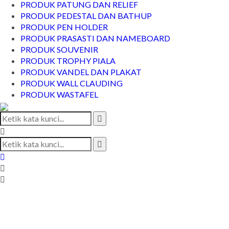
PRODUK PATUNG DAN RELIEF
PRODUK PEDESTAL DAN BATHUP
PRODUK PEN HOLDER
PRODUK PRASASTI DAN NAMEBOARD
PRODUK SOUVENIR
PRODUK TROPHY PIALA
PRODUK VANDEL DAN PLAKAT
PRODUK WALL CLAUDING
PRODUK WASTAFEL