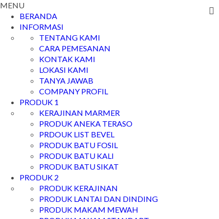
MENU
BERANDA
INFORMASI
TENTANG KAMI
CARA PEMESANAN
KONTAK KAMI
LOKASI KAMI
TANYA JAWAB
COMPANY PROFIL
PRODUK 1
KERAJINAN MARMER
PRODUK ANEKA TERASO
PRDOUK LIST BEVEL
PRODUK BATU FOSIL
PRODUK BATU KALI
PRODUK BATU SIKAT
PRODUK 2
PRODUK KERAJINAN
PRODUK LANTAI DAN DINDING
PRODUK MAKAM MEWAH