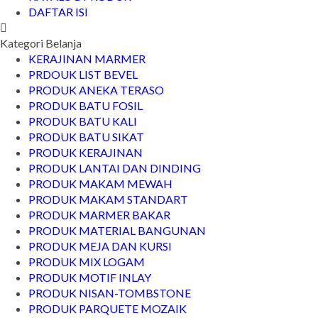
DAFTAR ISI
Kategori Belanja
KERAJINAN MARMER
PRDOUK LIST BEVEL
PRODUK ANEKA TERASO
PRODUK BATU FOSIL
PRODUK BATU KALI
PRODUK BATU SIKAT
PRODUK KERAJINAN
PRODUK LANTAI DAN DINDING
PRODUK MAKAM MEWAH
PRODUK MAKAM STANDART
PRODUK MARMER BAKAR
PRODUK MATERIAL BANGUNAN
PRODUK MEJA DAN KURSI
PRODUK MIX LOGAM
PRODUK MOTIF INLAY
PRODUK NISAN-TOMBSTONE
PRODUK PARQUETE MOZAIK