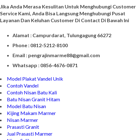
CONTACT INFO
Jika Anda Merasa Kesulitan Untuk Menghubungi Customer
Service Kami, Anda Bisa Langsung Menghubungi Pusat
Layanan Dan Keluhan Customer Di Contact Di Bawah Ini
Alamat : Campurdarat, Tulungagung 66272
Phone : 0812-5212-8100
Email : pengrajinmarme88@gmail.com
Whatsapp : 0856-4676-0871
Model Plakat Vandel Unik
Contoh Vandel
Contoh Nisan Batu Kali
Batu Nisan Granit Hitam
Model Batu Nisan
Kijing Makam Marmer
Nisan Marmer
Prasasti Granit