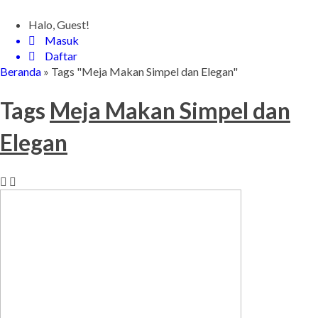
Halo, Guest!
Masuk
Daftar
Beranda
»
Tags "Meja Makan Simpel dan Elegan"
Tags
Meja Makan Simpel dan
Elegan