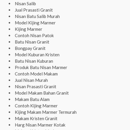
Nisan Salib
Jual Prasasti Granit
Nisan Batu Salib Murah
Model Kijing Marmer
Kijing Marmer
Contoh Nisan Patok
Batu Nisan Granit
Bongpay Granit
Model Kuburan Kristen
Batu Nisan Kuburan
Produk Batu Nisan Marmer
Contoh Model Makam
Jual Nisan Murah
Nisan Prasasti Granit
Model Makam Bahan Granit
Makam Batu Alam
Contoh Kijing Marmer
Kijing Makam Marmer Termurah
Makam Kristen Granit
Harg Nisan Marmer Kotak