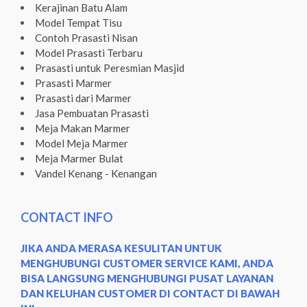
Kerajinan Batu Alam
Model Tempat Tisu
Contoh Prasasti Nisan
Model Prasasti Terbaru
Prasasti untuk Peresmian Masjid
Prasasti Marmer
Prasasti dari Marmer
Jasa Pembuatan Prasasti
Meja Makan Marmer
Model Meja Marmer
Meja Marmer Bulat
Vandel Kenang - Kenangan
CONTACT INFO
JIKA ANDA MERASA KESULITAN UNTUK
MENGHUBUNGI CUSTOMER SERVICE KAMI, ANDA
BISA LANGSUNG MENGHUBUNGI PUSAT LAYANAN
DAN KELUHAN CUSTOMER DI CONTACT DI BAWAH