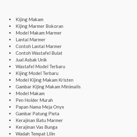
Kijing Makam
Kijing Marmer Bokoran
Model Makam Marmer
Lantai Marmer
Contoh Lantai Marmer
Contoh Wastafel Bulat
Jual Asbak Unik
Wastafel Model Terbaru
Kijing Model Terbaru
Model Kijing Makam Kristen
Gambar Kijing Makam Minimalis
Model Makam
Pen Holder Murah
Papan Nama Meja Onyx
Gambar Patung Pieta
Kerajinan Batu Marmer
Kerajinan Vas Bunga
Wadah Tempat Lilin