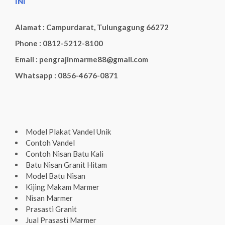
INI
Alamat : Campurdarat, Tulungagung 66272
Phone : 0812-5212-8100
Email : pengrajinmarme88@gmail.com
Whatsapp : 0856-4676-0871
Model Plakat Vandel Unik
Contoh Vandel
Contoh Nisan Batu Kali
Batu Nisan Granit Hitam
Model Batu Nisan
Kijing Makam Marmer
Nisan Marmer
Prasasti Granit
Jual Prasasti Marmer