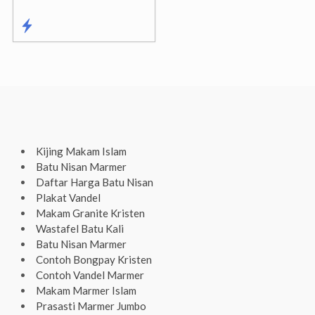
Kijing Makam Islam
Batu Nisan Marmer
Daftar Harga Batu Nisan
Plakat Vandel
Makam Granite Kristen
Wastafel Batu Kali
Batu Nisan Marmer
Contoh Bongpay Kristen
Contoh Vandel Marmer
Makam Marmer Islam
Prasasti Marmer Jumbo