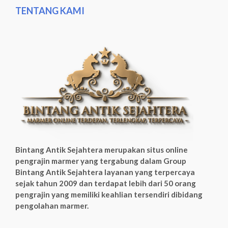
TENTANG KAMI
Bintang Antik Sejahtera merupakan situs online
pengrajin marmer yang tergabung dalam Group
Bintang Antik Sejahtera layanan yang terpercaya
sejak tahun 2009 dan terdapat lebih dari 50 orang
pengrajin yang memiliki keahlian tersendiri dibidang
pengolahan marmer.