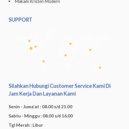
Makam Kristen Modern
SUPPORT
Silahkan Hubungi Customer Service Kami Di
Jam Kerja Dan Layanan Kami
Senin - Juma'at : 08.00 s/d 21.00
Sabtu - Minggu : 08.00 s/d 16.00
Tgl Merah : Libur