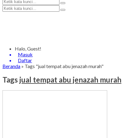
Halo, Guest!
Masuk
Daftar
Beranda
»
Tags "jual tempat abu jenazah murah"
Tags
jual tempat abu jenazah murah