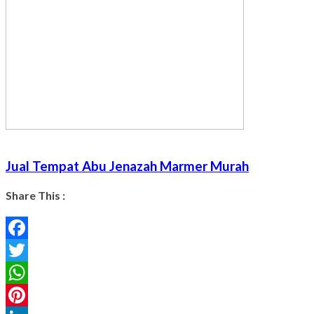
Jual Tempat Abu Jenazah Marmer Murah
Share This :
Facebook
Twitter
WhatsApp