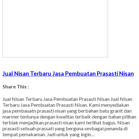
Jual Nisan Terbaru Jasa Pembuatan Prasasti Nisan
Share This :
Facebook
Twitter
WhatsApp