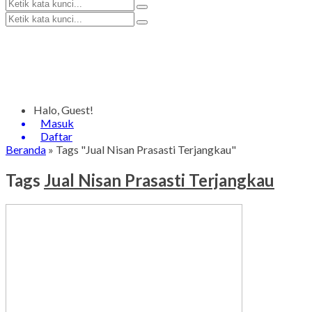
Halo, Guest!
Masuk
Daftar
Beranda
»
Tags "Jual Nisan Prasasti Terjangkau"
Tags
Jual Nisan Prasasti Terjangkau