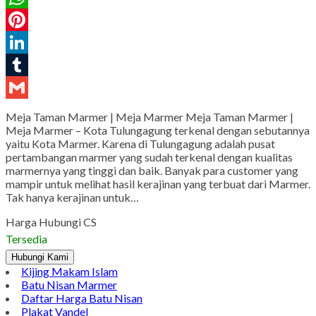
Facebook
Twitter
WhatsApp
Pinterest
LinkedIn
Tumblr
Gmail
Meja Taman Marmer | Meja Marmer Meja Taman Marmer |
Meja Marmer – Kota Tulungagung terkenal dengan sebutannya
yaitu Kota Marmer. Karena di Tulungagung adalah pusat
pertambangan marmer yang sudah terkenal dengan kualitas
marmernya yang tinggi dan baik. Banyak para customer yang
mampir untuk melihat hasil kerajinan yang terbuat dari Marmer.
Tak hanya kerajinan untuk…
Harga Hubungi CS
Tersedia