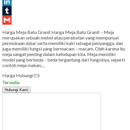
Pinterest
LinkedIn
Tumblr
Gmail
Harga Meja Batu Granit Harga Meja Batu Granit – Meja
merupakan sebuah mebel atau perabotan yang mempunyai
permukaan datar serta memiliki kaki sebagai penyangga, dan
juga memiliki fungsi yang bermacam – macam. Oleh karena itu
meja sangat penting dalam kehidupan kita. Meja memiliki
model yang berbeda – beda tergantung dari fungsinya, seperti
contoh meja makan,…
Harga Hubungi CS
Tersedia
Hubungi Kami