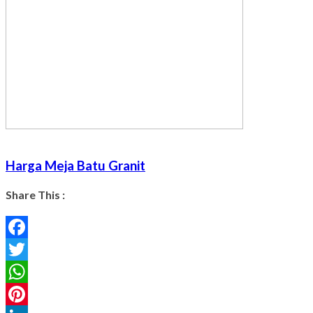
Harga Meja Batu Granit
Share This :
Facebook
Twitter
WhatsApp