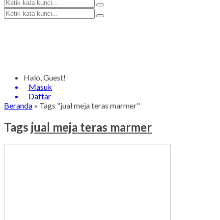
Halo, Guest!
Masuk
Daftar
Beranda
»
Tags "jual meja teras marmer"
Tags
jual meja teras marmer