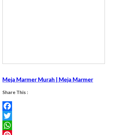
Meja Marmer Murah | Meja Marmer
Share This :
Facebook
Twitter