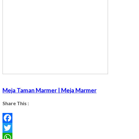
Meja Taman Marmer | Meja Marmer
Share This :