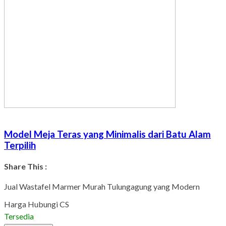
Model Meja Teras yang Minimalis dari Batu Alam
Terpilih
Share This :
Facebook
Twitter