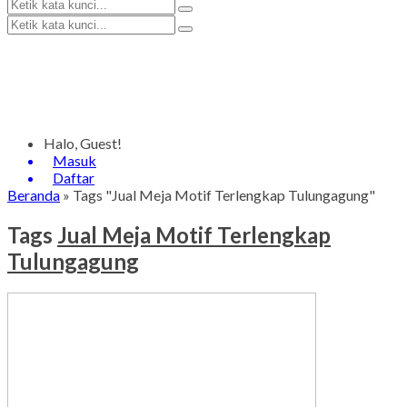
Halo, Guest!
Masuk
Daftar
Beranda
»
Tags "Jual Meja Motif Terlengkap Tulungagung"
Tags
Jual Meja Motif Terlengkap
Tulungagung