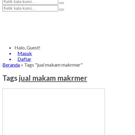
Halo, Guest!
Masuk
Daftar
Beranda
»
Tags "jual makam makrmer"
Tags
jual makam makrmer