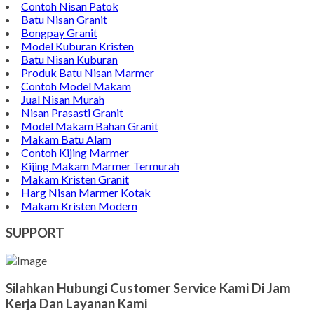
Contoh Nisan Patok
Batu Nisan Granit
Bongpay Granit
Model Kuburan Kristen
Batu Nisan Kuburan
Produk Batu Nisan Marmer
Contoh Model Makam
Jual Nisan Murah
Nisan Prasasti Granit
Model Makam Bahan Granit
Makam Batu Alam
Contoh Kijing Marmer
Kijing Makam Marmer Termurah
Makam Kristen Granit
Harg Nisan Marmer Kotak
Makam Kristen Modern
SUPPORT
Silahkan Hubungi Customer Service Kami Di Jam
Kerja Dan Layanan Kami