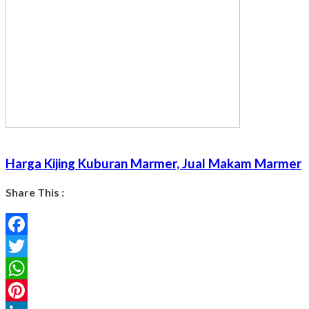
Harga Kijing Kuburan Marmer, Jual Makam Marmer
Share This :
Facebook
Twitter
WhatsApp