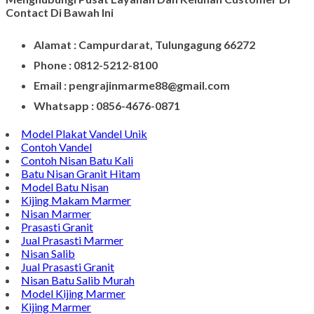
Contact Di Bawah Ini
Alamat : Campurdarat, Tulungagung 66272
Phone : 0812-5212-8100
Email : pengrajinmarme88@gmail.com
Whatsapp : 0856-4676-0871
Model Plakat Vandel Unik
Contoh Vandel
Contoh Nisan Batu Kali
Batu Nisan Granit Hitam
Model Batu Nisan
Kijing Makam Marmer
Nisan Marmer
Prasasti Granit
Jual Prasasti Marmer
Nisan Salib
Jual Prasasti Granit
Nisan Batu Salib Murah
Model Kijing Marmer
Kijing Marmer