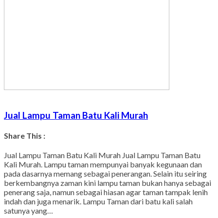
Jual Lampu Taman Batu Kali Murah
Share This :
Facebook
Twitter
WhatsApp