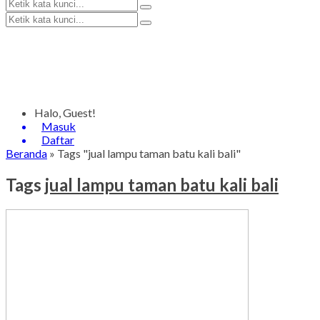
Halo, Guest!
Masuk
Daftar
Beranda
»
Tags "jual lampu taman batu kali bali"
Tags
jual lampu taman batu kali bali