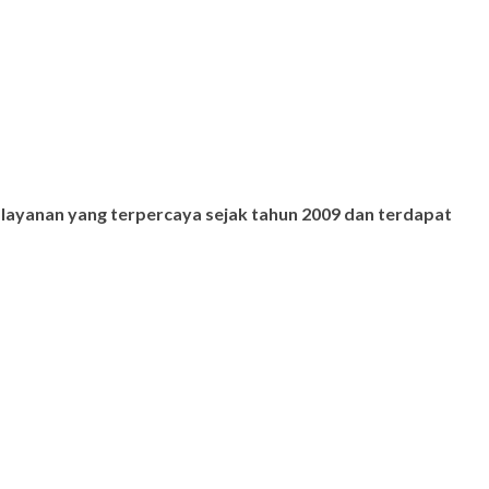
 layanan yang terpercaya sejak tahun 2009 dan terdapat