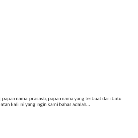
 papan nama, prasasti, papan nama yang terbuat dari batu
atan kali ini yang ingin kami bahas adalah…