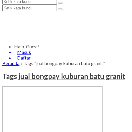
Halo, Guest!
Masuk
Daftar
Beranda
»
Tags "jual bongpay kuburan batu granit"
Tags
jual bongpay kuburan batu granit