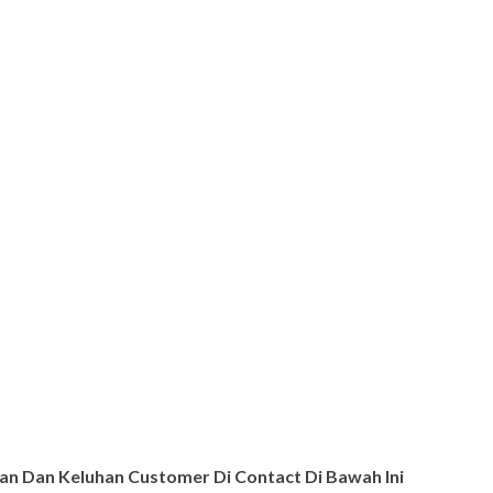
n Dan Keluhan Customer Di Contact Di Bawah Ini