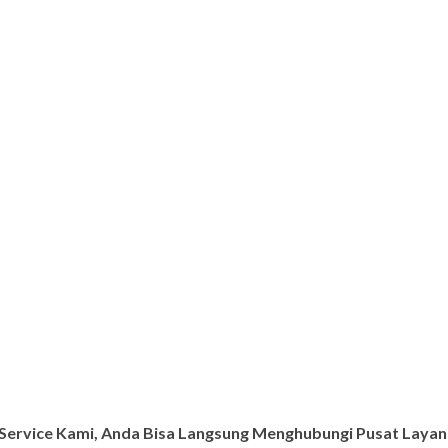
ervice Kami, Anda Bisa Langsung Menghubungi Pusat Layana