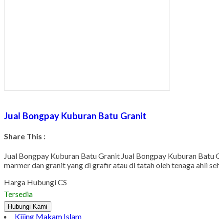
Jual Bongpay Kuburan Batu Granit
Share This :
Jual Bongpay Kuburan Batu Granit Jual Bongpay Kuburan Batu Gr
marmer dan granit yang di grafir atau di tatah oleh tenaga ahli 
Harga Hubungi CS
Tersedia
Hubungi Kami
Kijing Makam Islam