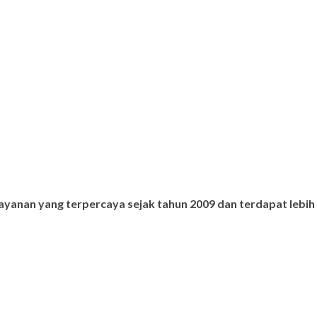
ayanan yang terpercaya sejak tahun 2009 dan terdapat lebih