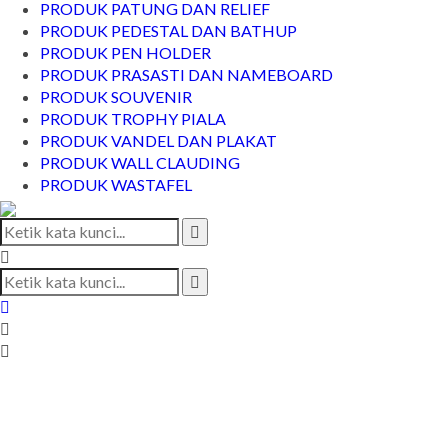
PRODUK PATUNG DAN RELIEF
PRODUK PEDESTAL DAN BATHUP
PRODUK PEN HOLDER
PRODUK PRASASTI DAN NAMEBOARD
PRODUK SOUVENIR
PRODUK TROPHY PIALA
PRODUK VANDEL DAN PLAKAT
PRODUK WALL CLAUDING
PRODUK WASTAFEL