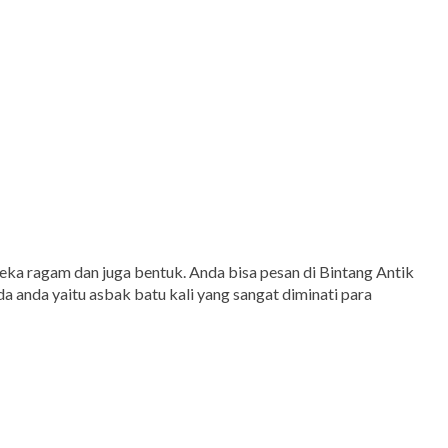
ka ragam dan juga bentuk. Anda bisa pesan di Bintang Antik
 anda yaitu asbak batu kali yang sangat diminati para