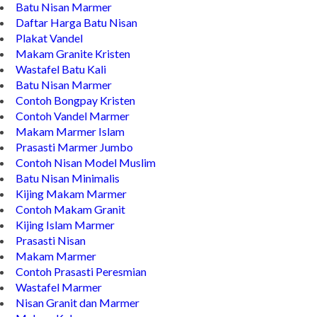
Batu Nisan Marmer
Daftar Harga Batu Nisan
Plakat Vandel
Makam Granite Kristen
Wastafel Batu Kali
Batu Nisan Marmer
Contoh Bongpay Kristen
Contoh Vandel Marmer
Makam Marmer Islam
Prasasti Marmer Jumbo
Contoh Nisan Model Muslim
Batu Nisan Minimalis
Kijing Makam Marmer
Contoh Makam Granit
Kijing Islam Marmer
Prasasti Nisan
Makam Marmer
Contoh Prasasti Peresmian
Wastafel Marmer
Nisan Granit dan Marmer