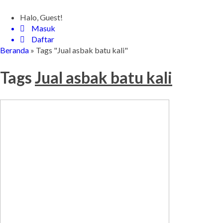
Halo, Guest!
Masuk
Daftar
Beranda
»
Tags "Jual asbak batu kali"
Tags
Jual asbak batu kali