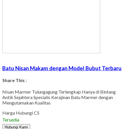
Batu Nisan Makam dengan Model Bubut Terbaru
Share This :
Facebook
Twitter
WhatsApp