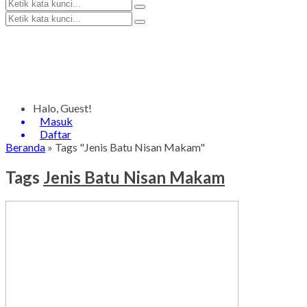
Halo, Guest!
Masuk
Daftar
Beranda
»
Tags "Jenis Batu Nisan Makam"
Tags
Jenis Batu Nisan Makam