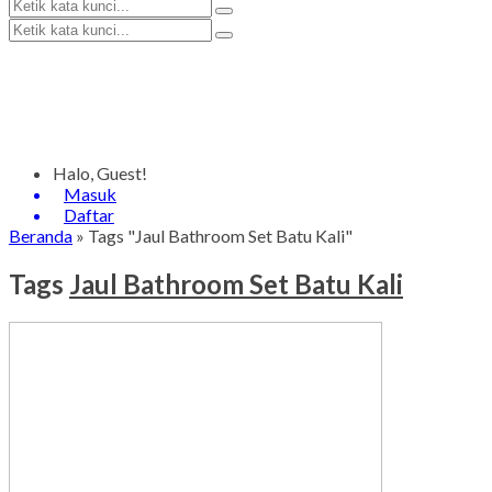
Halo, Guest!
Masuk
Daftar
Beranda
»
Tags "Jaul Bathroom Set Batu Kali"
Tags
Jaul Bathroom Set Batu Kali