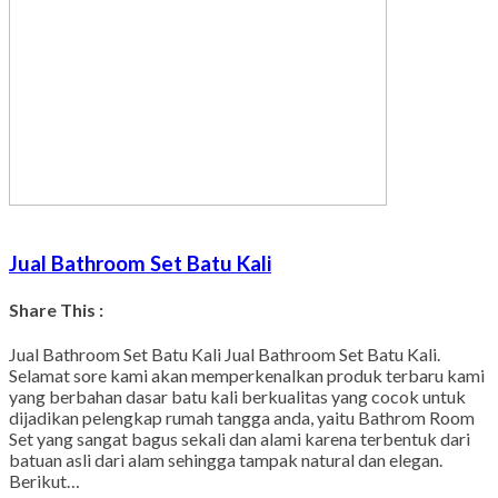
Jual Bathroom Set Batu Kali
Share This :
Facebook
Twitter
WhatsApp