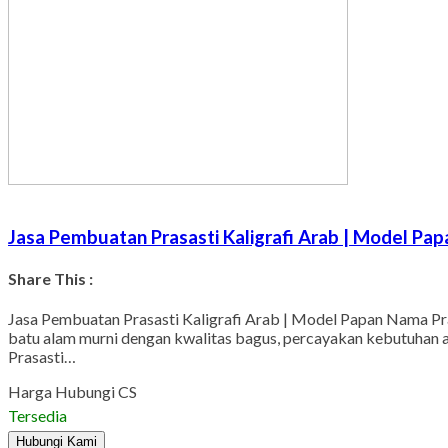
Jasa Pembuatan Prasasti Kaligrafi Arab | Model Pa
Share This :
Jasa Pembuatan Prasasti Kaligrafi Arab | Model Papan Nama Pra
batu alam murni dengan kwalitas bagus, percayakan kebutuhan a
Prasasti…
Harga Hubungi CS
Tersedia
Hubungi Kami