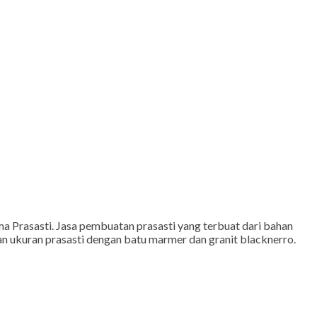
 Prasasti. Jasa pembuatan prasasti yang terbuat dari bahan
n ukuran prasasti dengan batu marmer dan granit blacknerro.