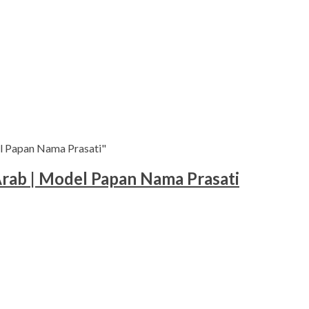
el Papan Nama Prasati"
Arab | Model Papan Nama Prasati