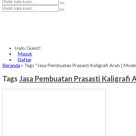
Halo, Guest!
Masuk
Daftar
Beranda
»
Tags "Jasa Pembuatan Prasasti Kaligrafi Arab | Mod
Tags
Jasa Pembuatan Prasasti Kaligrafi 