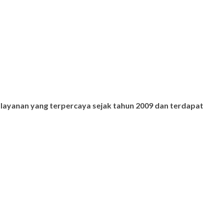
 layanan yang terpercaya sejak tahun 2009 dan terdapat