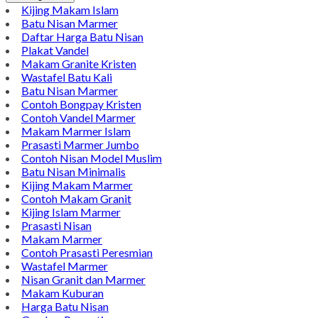
Kijing Makam Islam
Batu Nisan Marmer
Daftar Harga Batu Nisan
Plakat Vandel
Makam Granite Kristen
Wastafel Batu Kali
Batu Nisan Marmer
Contoh Bongpay Kristen
Contoh Vandel Marmer
Makam Marmer Islam
Prasasti Marmer Jumbo
Contoh Nisan Model Muslim
Batu Nisan Minimalis
Kijing Makam Marmer
Contoh Makam Granit
Kijing Islam Marmer
Prasasti Nisan
Makam Marmer
Contoh Prasasti Peresmian
Wastafel Marmer
Nisan Granit dan Marmer
Makam Kuburan
Harga Batu Nisan