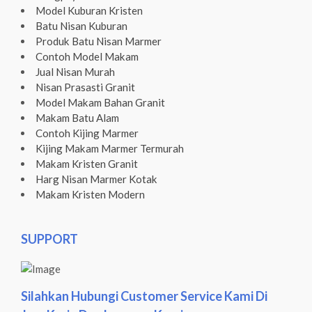
Model Kuburan Kristen
Batu Nisan Kuburan
Produk Batu Nisan Marmer
Contoh Model Makam
Jual Nisan Murah
Nisan Prasasti Granit
Model Makam Bahan Granit
Makam Batu Alam
Contoh Kijing Marmer
Kijing Makam Marmer Termurah
Makam Kristen Granit
Harg Nisan Marmer Kotak
Makam Kristen Modern
SUPPORT
Silahkan Hubungi Customer Service Kami Di