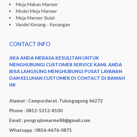
Meja Makan Marmer
Model Meja Marmer
Meja Marmer Bulat
Vandel Kenang - Kenangan
CONTACT INFO
JIKA ANDA MERASA KESULITAN UNTUK
MENGHUBUNGI CUSTOMER SERVICE KAMI, ANDA
BISA LANGSUNG MENGHUBUNGI PUSAT LAYANAN
DAN KELUHAN CUSTOMER DI CONTACT DI BAWAH
INI
Alamat : Campurdarat, Tulungagung 66272
Phone : 0812-5212-8100
Email : pengrajinmarme88@gmail.com
Whatsapp : 0856-4676-0871