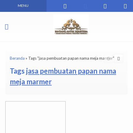
MENU
Beranda
»
Tags "jasa pembuatan papan nama meja marmer"
Tags
jasa pembuatan papan nama
meja marmer