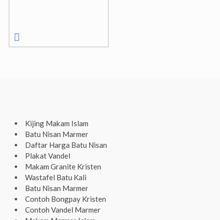
Kijing Makam Islam
Batu Nisan Marmer
Daftar Harga Batu Nisan
Plakat Vandel
Makam Granite Kristen
Wastafel Batu Kali
Batu Nisan Marmer
Contoh Bongpay Kristen
Contoh Vandel Marmer