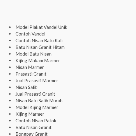
Model Plakat Vandel Unik
Contoh Vandel
Contoh Nisan Batu Kali
Batu Nisan Granit Hitam
Model Batu Nisan
Kijing Makam Marmer
Nisan Marmer
Prasasti Granit
Jual Prasasti Marmer
Nisan Salib
Jual Prasasti Granit
Nisan Batu Salib Murah
Model Kijing Marmer
Kijing Marmer
Contoh Nisan Patok
Batu Nisan Granit
Bongpay Granit