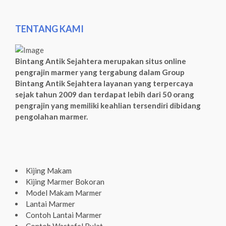
TENTANG KAMI
Bintang Antik Sejahtera merupakan situs online
pengrajin marmer yang tergabung dalam Group
Bintang Antik Sejahtera layanan yang terpercaya
sejak tahun 2009 dan terdapat lebih dari 50 orang
pengrajin yang memiliki keahlian tersendiri dibidang
pengolahan marmer.
Kijing Makam
Kijing Marmer Bokoran
Model Makam Marmer
Lantai Marmer
Contoh Lantai Marmer