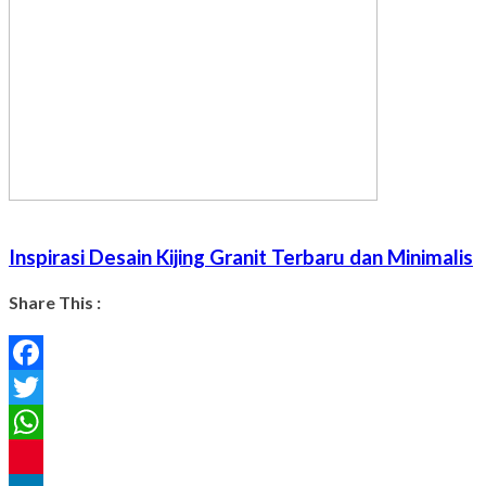
Inspirasi Desain Kijing Granit Terbaru dan Minimalis
Share This :
Facebook
Twitter
WhatsApp