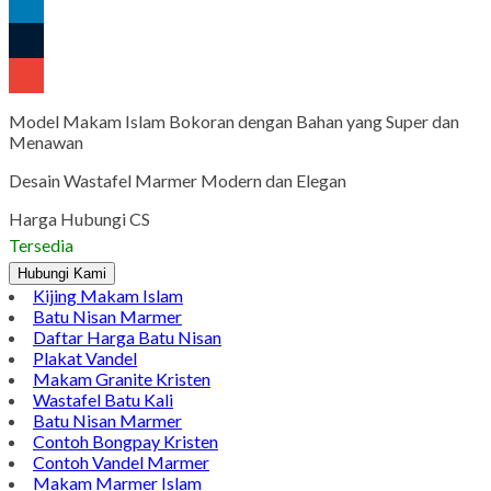
Pinterest
LinkedIn
Tumblr
Gmail
Model Makam Islam Bokoran dengan Bahan yang Super dan
Menawan
Desain Wastafel Marmer Modern dan Elegan
Harga Hubungi CS
Tersedia
Hubungi Kami
Kijing Makam Islam
Batu Nisan Marmer
Daftar Harga Batu Nisan
Plakat Vandel
Makam Granite Kristen
Wastafel Batu Kali
Batu Nisan Marmer
Contoh Bongpay Kristen