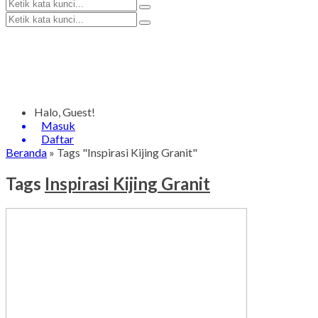
Halo, Guest!
Masuk
Daftar
Beranda
»
Tags "Inspirasi Kijing Granit"
Tags
Inspirasi Kijing Granit