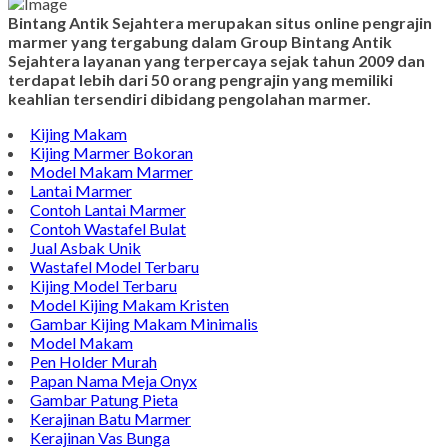
Bintang Antik Sejahtera merupakan situs online pengrajin
marmer yang tergabung dalam Group Bintang Antik
Sejahtera layanan yang terpercaya sejak tahun 2009 dan
terdapat lebih dari 50 orang pengrajin yang memiliki
keahlian tersendiri dibidang pengolahan marmer.
Kijing Makam
Kijing Marmer Bokoran
Model Makam Marmer
Lantai Marmer
Contoh Lantai Marmer
Contoh Wastafel Bulat
Jual Asbak Unik
Wastafel Model Terbaru
Kijing Model Terbaru
Model Kijing Makam Kristen
Gambar Kijing Makam Minimalis
Model Makam
Pen Holder Murah
Papan Nama Meja Onyx
Gambar Patung Pieta