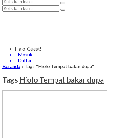
Halo, Guest!
Masuk
Daftar
Beranda
»
Tags "Hiolo Tempat bakar dupa"
Tags
Hiolo Tempat bakar dupa