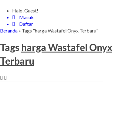
Halo, Guest!
Masuk
Daftar
Beranda
»
Tags "harga Wastafel Onyx Terbaru"
Tags
harga Wastafel Onyx
Terbaru