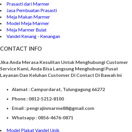
Prasasti dari Marmer
Jasa Pembuatan Prasasti
Meja Makan Marmer
Model Meja Marmer
Meja Marmer Bulat
Vandel Kenang - Kenangan
CONTACT INFO
Jika Anda Merasa Kesulitan Untuk Menghubungi Customer
Service Kami, Anda Bisa Langsung Menghubungi Pusat
Layanan Dan Keluhan Customer Di Contact Di Bawah Ini
Alamat : Campurdarat, Tulungagung 66272
Phone : 0812-5212-8100
Email : pengrajinmarme88@gmail.com
Whatsapp : 0856-4676-0871
Model Plakat Vandel Unik