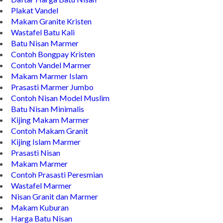
Plakat Vandel
Makam Granite Kristen
Wastafel Batu Kali
Batu Nisan Marmer
Contoh Bongpay Kristen
Contoh Vandel Marmer
Makam Marmer Islam
Prasasti Marmer Jumbo
Contoh Nisan Model Muslim
Batu Nisan Minimalis
Kijing Makam Marmer
Contoh Makam Granit
Kijing Islam Marmer
Prasasti Nisan
Makam Marmer
Contoh Prasasti Peresmian
Wastafel Marmer
Nisan Granit dan Marmer
Makam Kuburan
Harga Batu Nisan