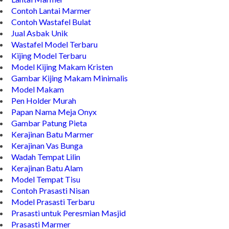
Contoh Lantai Marmer
Contoh Wastafel Bulat
Jual Asbak Unik
Wastafel Model Terbaru
Kijing Model Terbaru
Model Kijing Makam Kristen
Gambar Kijing Makam Minimalis
Model Makam
Pen Holder Murah
Papan Nama Meja Onyx
Gambar Patung Pieta
Kerajinan Batu Marmer
Kerajinan Vas Bunga
Wadah Tempat Lilin
Kerajinan Batu Alam
Model Tempat Tisu
Contoh Prasasti Nisan
Model Prasasti Terbaru
Prasasti untuk Peresmian Masjid
Prasasti Marmer