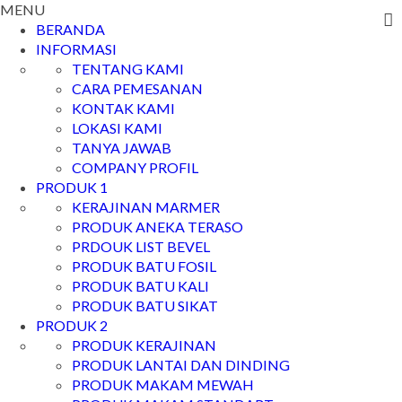
MENU
BERANDA
INFORMASI
TENTANG KAMI
CARA PEMESANAN
KONTAK KAMI
LOKASI KAMI
TANYA JAWAB
COMPANY PROFIL
PRODUK 1
KERAJINAN MARMER
PRODUK ANEKA TERASO
PRDOUK LIST BEVEL
PRODUK BATU FOSIL
PRODUK BATU KALI
PRODUK BATU SIKAT
PRODUK 2
PRODUK KERAJINAN
PRODUK LANTAI DAN DINDING
PRODUK MAKAM MEWAH