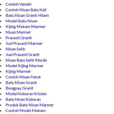
Contoh Vandel
Contoh Nisan Batu Kali
Batu Nisan Granit Hitam
Model Batu Nisan
Kijing Makam Marmer
Nisan Marmer
Prasasti Granit
Jual Prasasti Marmer
Nisan Salib
Jual Prasasti Granit
Nisan Batu Salib Murah
Model Kijing Marmer
Kijing Marmer
Contoh Nisan Patok
Batu Nisan Granit
Bongpay Granit
Model Kuburan Kristen
Batu Nisan Kuburan
Produk Batu Nisan Marmer
Contoh Model Makam