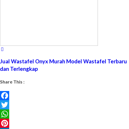
Jual Wastafel Onyx Murah Model Wastafel Terbaru
dan Terlengkap
Share This :
Facebook
Twitter
WhatsApp