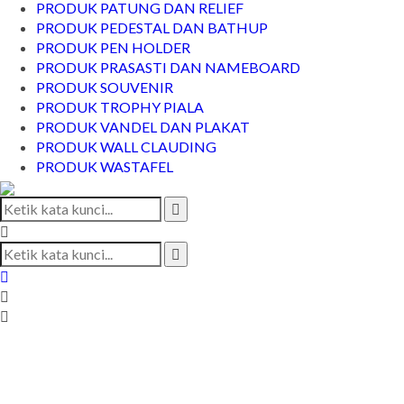
PRODUK PATUNG DAN RELIEF
PRODUK PEDESTAL DAN BATHUP
PRODUK PEN HOLDER
PRODUK PRASASTI DAN NAMEBOARD
PRODUK SOUVENIR
PRODUK TROPHY PIALA
PRODUK VANDEL DAN PLAKAT
PRODUK WALL CLAUDING
PRODUK WASTAFEL