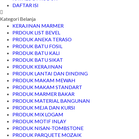
DAFTAR ISI
Kategori Belanja
KERAJINAN MARMER
PRDOUK LIST BEVEL
PRODUK ANEKA TERASO
PRODUK BATU FOSIL
PRODUK BATU KALI
PRODUK BATU SIKAT
PRODUK KERAJINAN
PRODUK LANTAI DAN DINDING
PRODUK MAKAM MEWAH
PRODUK MAKAM STANDART
PRODUK MARMER BAKAR
PRODUK MATERIAL BANGUNAN
PRODUK MEJA DAN KURSI
PRODUK MIX LOGAM
PRODUK MOTIF INLAY
PRODUK NISAN-TOMBSTONE
PRODUK PARQUETE MOZAIK