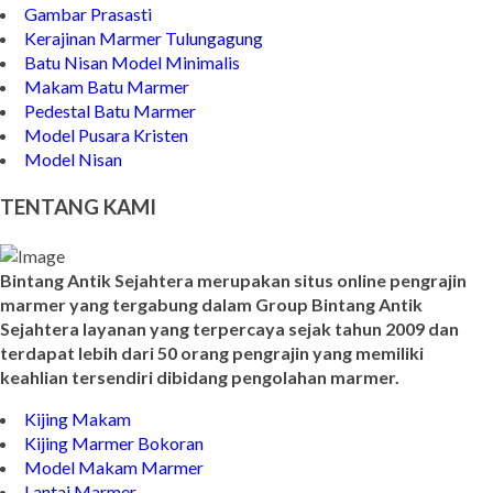
Gambar Prasasti
Kerajinan Marmer Tulungagung
Batu Nisan Model Minimalis
Makam Batu Marmer
Pedestal Batu Marmer
Model Pusara Kristen
Model Nisan
TENTANG KAMI
Bintang Antik Sejahtera merupakan situs online pengrajin
marmer yang tergabung dalam Group Bintang Antik
Sejahtera layanan yang terpercaya sejak tahun 2009 dan
terdapat lebih dari 50 orang pengrajin yang memiliki
keahlian tersendiri dibidang pengolahan marmer.
Kijing Makam
Kijing Marmer Bokoran
Model Makam Marmer
Lantai Marmer