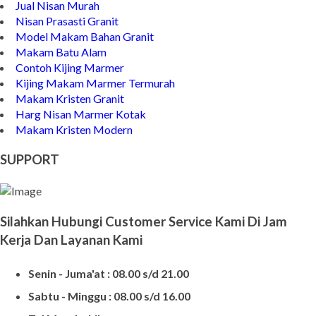
Jual Nisan Murah
Nisan Prasasti Granit
Model Makam Bahan Granit
Makam Batu Alam
Contoh Kijing Marmer
Kijing Makam Marmer Termurah
Makam Kristen Granit
Harg Nisan Marmer Kotak
Makam Kristen Modern
SUPPORT
Silahkan Hubungi Customer Service Kami Di Jam
Kerja Dan Layanan Kami
Senin - Juma'at : 08.00 s/d 21.00
Sabtu - Minggu : 08.00 s/d 16.00