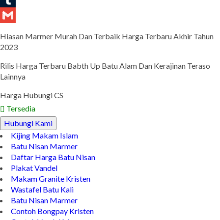
Tumblr
Gmail
Hiasan Marmer Murah Dan Terbaik Harga Terbaru Akhir Tahun
2023
Rilis Harga Terbaru Babth Up Batu Alam Dan Kerajinan Teraso
Lainnya
Harga Hubungi CS
Tersedia
Hubungi Kami
Kijing Makam Islam
Batu Nisan Marmer
Daftar Harga Batu Nisan
Plakat Vandel
Makam Granite Kristen
Wastafel Batu Kali
Batu Nisan Marmer