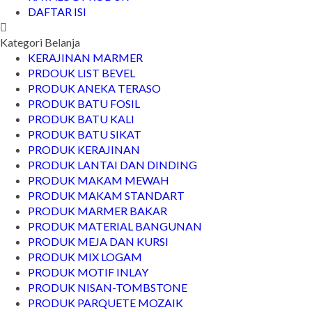
DAFTAR ISI
Kategori Belanja
KERAJINAN MARMER
PRDOUK LIST BEVEL
PRODUK ANEKA TERASO
PRODUK BATU FOSIL
PRODUK BATU KALI
PRODUK BATU SIKAT
PRODUK KERAJINAN
PRODUK LANTAI DAN DINDING
PRODUK MAKAM MEWAH
PRODUK MAKAM STANDART
PRODUK MARMER BAKAR
PRODUK MATERIAL BANGUNAN
PRODUK MEJA DAN KURSI
PRODUK MIX LOGAM
PRODUK MOTIF INLAY
PRODUK NISAN-TOMBSTONE
PRODUK PARQUETE MOZAIK