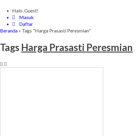
Halo, Guest!
Masuk
Daftar
Beranda
»
Tags "Harga Prasasti Peresmian"
Tags
Harga Prasasti Peresmian