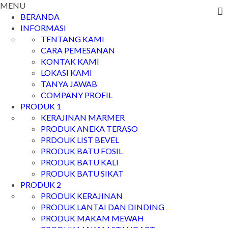
MENU
BERANDA
INFORMASI
TENTANG KAMI
CARA PEMESANAN
KONTAK KAMI
LOKASI KAMI
TANYA JAWAB
COMPANY PROFIL
PRODUK 1
KERAJINAN MARMER
PRODUK ANEKA TERASO
PRDOUK LIST BEVEL
PRODUK BATU FOSIL
PRODUK BATU KALI
PRODUK BATU SIKAT
PRODUK 2
PRODUK KERAJINAN
PRODUK LANTAI DAN DINDING
PRODUK MAKAM MEWAH