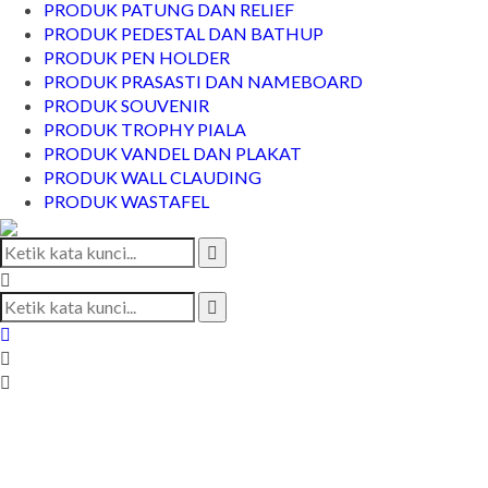
PRODUK PATUNG DAN RELIEF
PRODUK PEDESTAL DAN BATHUP
PRODUK PEN HOLDER
PRODUK PRASASTI DAN NAMEBOARD
PRODUK SOUVENIR
PRODUK TROPHY PIALA
PRODUK VANDEL DAN PLAKAT
PRODUK WALL CLAUDING
PRODUK WASTAFEL