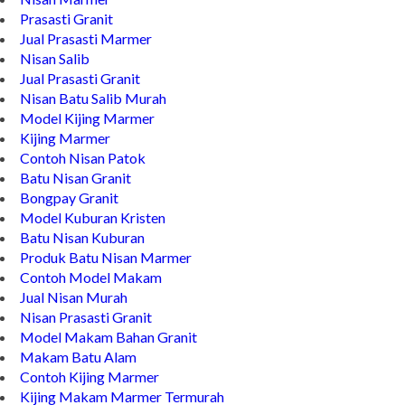
Kijing Makam Marmer
Nisan Marmer
Prasasti Granit
Jual Prasasti Marmer
Nisan Salib
Jual Prasasti Granit
Nisan Batu Salib Murah
Model Kijing Marmer
Kijing Marmer
Contoh Nisan Patok
Batu Nisan Granit
Bongpay Granit
Model Kuburan Kristen
Batu Nisan Kuburan
Produk Batu Nisan Marmer
Contoh Model Makam
Jual Nisan Murah
Nisan Prasasti Granit
Model Makam Bahan Granit
Makam Batu Alam