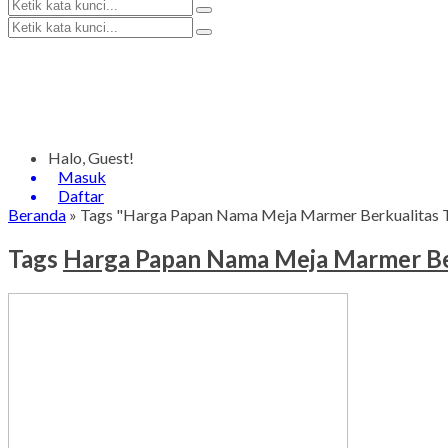
Halo, Guest!
Masuk
Daftar
Beranda
»
Tags "Harga Papan Nama Meja Marmer Berkualitas 
Tags
Harga Papan Nama Meja Marmer Ber