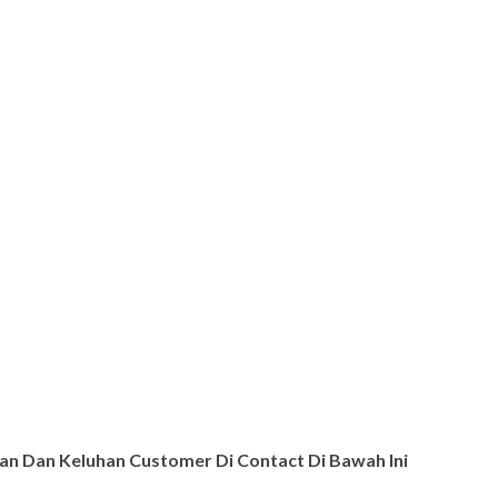
n Dan Keluhan Customer Di Contact Di Bawah Ini