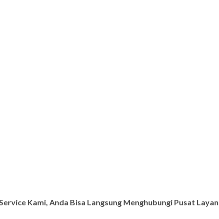
ervice Kami, Anda Bisa Langsung Menghubungi Pusat Layana