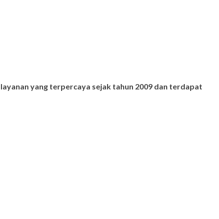
 layanan yang terpercaya sejak tahun 2009 dan terdapat