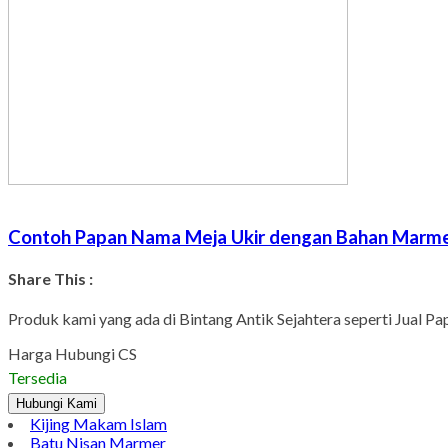
Contoh Papan Nama Meja Ukir dengan Bahan Marmer
Share This :
Produk kami yang ada di Bintang Antik Sejahtera seperti Jual P
Harga Hubungi CS
Tersedia
Hubungi Kami
Kijing Makam Islam
Batu Nisan Marmer