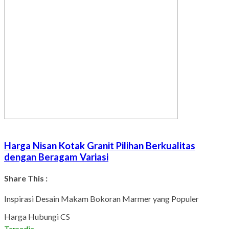
Harga Nisan Kotak Granit Pilihan Berkualitas
dengan Beragam Variasi
Share This :
Facebook