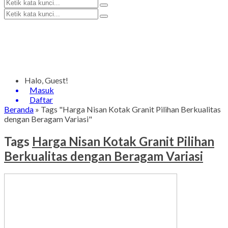
Halo, Guest!
Masuk
Daftar
Beranda
»
Tags "Harga Nisan Kotak Granit Pilihan Berkualitas
dengan Beragam Variasi"
Tags
Harga Nisan Kotak Granit Pilihan
Berkualitas dengan Beragam Variasi