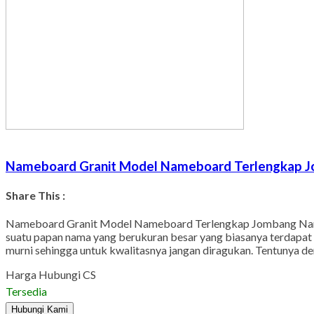
Nameboard Granit Model Nameboard Terlengkap 
Share This :
Nameboard Granit Model Nameboard Terlengkap Jombang Name
suatu papan nama yang berukuran besar yang biasanya terdapat
murni sehingga untuk kwalitasnya jangan diragukan. Tentunya d
Harga Hubungi CS
Tersedia
Hubungi Kami