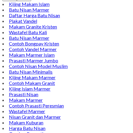
Kijing Makam Islam
Batu Nisan Marmer
Daftar Harga Batu Nisan
Plakat Vandel
Makam Granite Kristen
Wastafel Batu Kali
Batu Nisan Marmer
Contoh Bongpay Kristen
Contoh Vandel Marmer
Makam Marmer Islam
Prasasti Marmer Jumbo
Contoh Nisan Model Muslim
Batu Nisan Minimalis
Kijing Makam Marmer
Contoh Makam Granit
Kijing Islam Marmer
Prasasti Nisan
Makam Marmer
Contoh Prasasti Peresmian
Wastafel Marmer
Nisan Granit dan Marmer
Makam Kuburan
Harga Batu Nisan