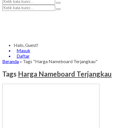
Halo, Guest!
Masuk
Daftar
Beranda
»
Tags "Harga Nameboard Terjangkau"
Tags
Harga Nameboard Terjangkau