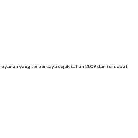
 layanan yang terpercaya sejak tahun 2009 dan terdapat