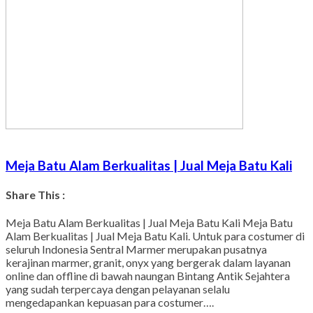
Meja Batu Alam Berkualitas | Jual Meja Batu Kali
Share This :
Facebook
Twitter
WhatsApp