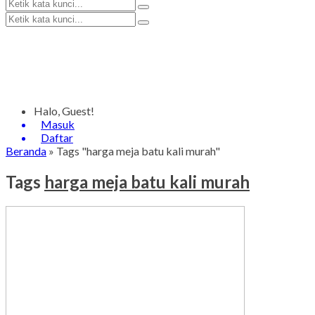
Halo, Guest!
Masuk
Daftar
Beranda
»
Tags "harga meja batu kali murah"
Tags
harga meja batu kali murah