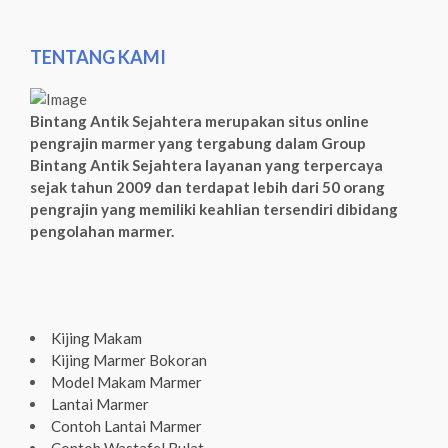
TENTANG KAMI
Bintang Antik Sejahtera merupakan situs online
pengrajin marmer yang tergabung dalam Group
Bintang Antik Sejahtera layanan yang terpercaya
sejak tahun 2009 dan terdapat lebih dari 50 orang
pengrajin yang memiliki keahlian tersendiri dibidang
pengolahan marmer.
Kijing Makam
Kijing Marmer Bokoran
Model Makam Marmer
Lantai Marmer
Contoh Lantai Marmer