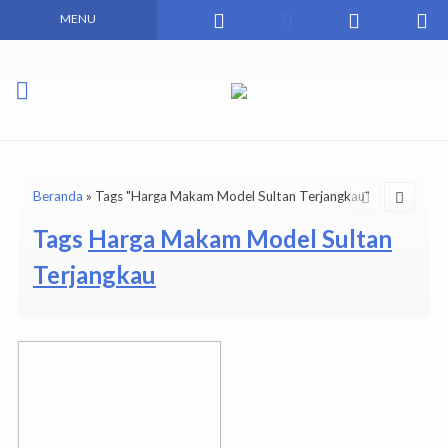
MENU
Beranda
»
Tags "Harga Makam Model Sultan Terjangkau"
Tags
Harga Makam Model Sultan
Terjangkau