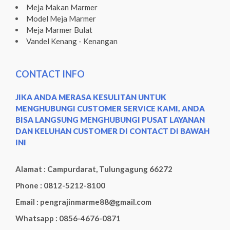
Meja Makan Marmer
Model Meja Marmer
Meja Marmer Bulat
Vandel Kenang - Kenangan
CONTACT INFO
JIKA ANDA MERASA KESULITAN UNTUK
MENGHUBUNGI CUSTOMER SERVICE KAMI, ANDA
BISA LANGSUNG MENGHUBUNGI PUSAT LAYANAN
DAN KELUHAN CUSTOMER DI CONTACT DI BAWAH
INI
Alamat : Campurdarat, Tulungagung 66272
Phone : 0812-5212-8100
Email : pengrajinmarme88@gmail.com
Whatsapp : 0856-4676-0871