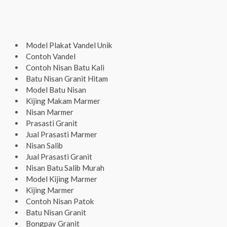
Model Plakat Vandel Unik
Contoh Vandel
Contoh Nisan Batu Kali
Batu Nisan Granit Hitam
Model Batu Nisan
Kijing Makam Marmer
Nisan Marmer
Prasasti Granit
Jual Prasasti Marmer
Nisan Salib
Jual Prasasti Granit
Nisan Batu Salib Murah
Model Kijing Marmer
Kijing Marmer
Contoh Nisan Patok
Batu Nisan Granit
Bongpay Granit