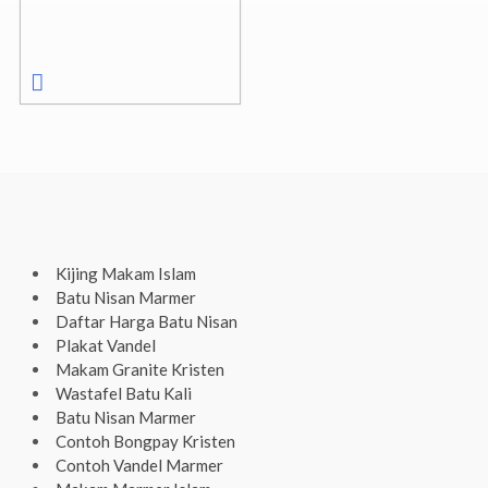
Kijing Makam Islam
Batu Nisan Marmer
Daftar Harga Batu Nisan
Plakat Vandel
Makam Granite Kristen
Wastafel Batu Kali
Batu Nisan Marmer
Contoh Bongpay Kristen
Contoh Vandel Marmer