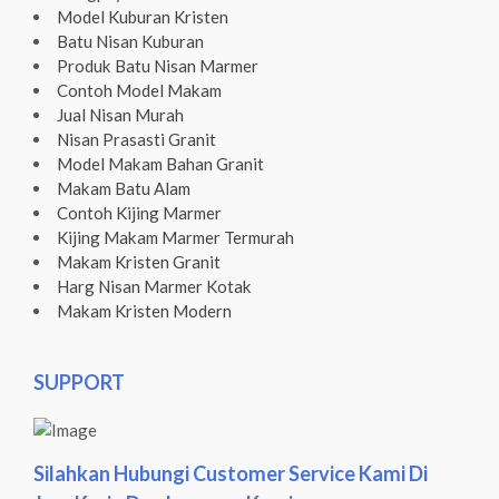
Model Kuburan Kristen
Batu Nisan Kuburan
Produk Batu Nisan Marmer
Contoh Model Makam
Jual Nisan Murah
Nisan Prasasti Granit
Model Makam Bahan Granit
Makam Batu Alam
Contoh Kijing Marmer
Kijing Makam Marmer Termurah
Makam Kristen Granit
Harg Nisan Marmer Kotak
Makam Kristen Modern
SUPPORT
Silahkan Hubungi Customer Service Kami Di