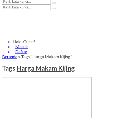
Halo, Guest!
Masuk
Daftar
Beranda
»
Tags "Harga Makam Kijing"
Tags
Harga Makam Kijing