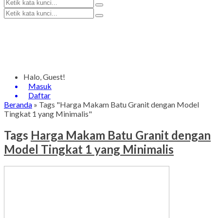
Halo, Guest!
Masuk
Daftar
Beranda
»
Tags "Harga Makam Batu Granit dengan Model
Tingkat 1 yang Minimalis"
Tags
Harga Makam Batu Granit dengan
Model Tingkat 1 yang Minimalis