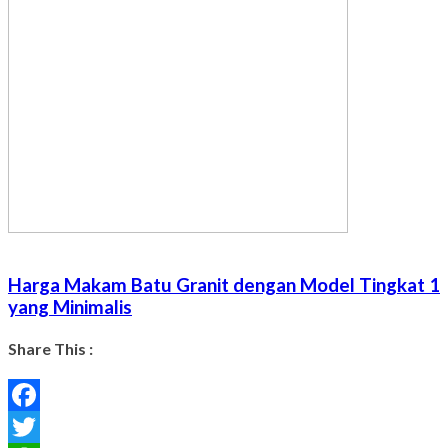
Harga Makam Batu Granit dengan Model Tingkat 1
yang Minimalis
Share This :
Facebook