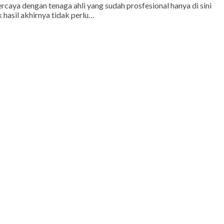
ya dengan tenaga ahli yang sudah prosfesional hanya di sini
 hasil akhirnya tidak perlu…