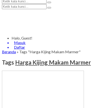
Halo, Guest!
Masuk
Daftar
Beranda
»
Tags "Harga Kijing Makam Marmer"
Tags
Harga Kijing Makam Marmer