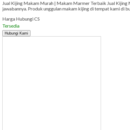
Jual Kijing Makam Murah | Makam Marmer Terbaik Jual Kijing M
jawabannya. Produk unggulan makam kijing di tempat kami di buat
Harga Hubungi CS
Tersedia
Hubungi Kami