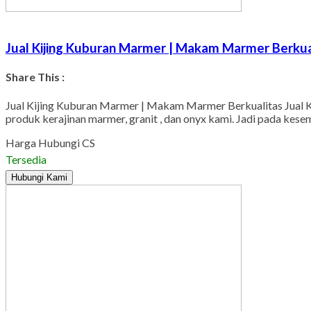
Jual Kijing Kuburan Marmer | Makam Marmer Berkua
Share This :
Jual Kijing Kuburan Marmer | Makam Marmer Berkualitas Jual 
produk kerajinan marmer, granit , dan onyx kami. Jadi pada kes
Harga Hubungi CS
Tersedia
Hubungi Kami