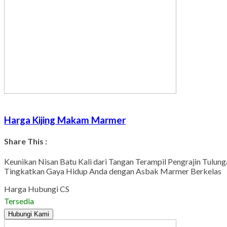
Harga Kijing Makam Marmer
Share This :
Keunikan Nisan Batu Kali dari Tangan Terampil Pengrajin Tulun
Tingkatkan Gaya Hidup Anda dengan Asbak Marmer Berkelas
Harga Hubungi CS
Tersedia
Hubungi Kami