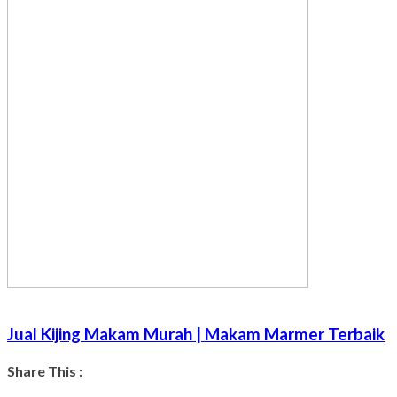
Jual Kijing Makam Murah | Makam Marmer Terbaik
Share This :