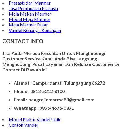
Prasasti dari Marmer
Jasa Pembuatan Prasasti
Meja Makan Marmer
Model Meja Marmer
Meja Marmer Bulat
Vandel Kenang - Kenangan
CONTACT INFO
Jika Anda Merasa Kesulitan Untuk Menghubungi
Customer Service Kami, Anda Bisa Langsung
Menghubungi Pusat Layanan Dan Keluhan Customer Di
Contact Di Bawah Ini
Alamat : Campurdarat, Tulungagung 66272
Phone : 0812-5212-8100
Email : pengrajinmarme88@gmail.com
Whatsapp : 0856-4676-0871
Model Plakat Vandel Unik
Contoh Vandel