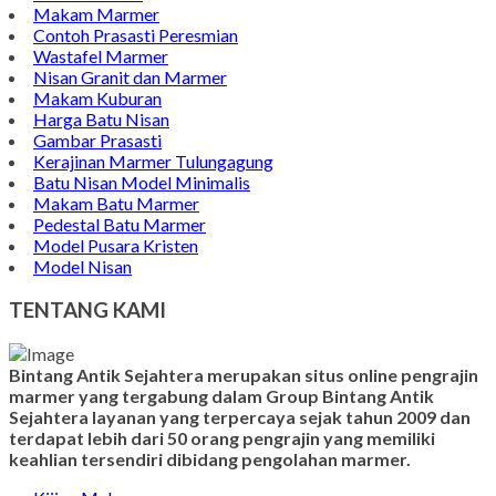
Makam Marmer
Contoh Prasasti Peresmian
Wastafel Marmer
Nisan Granit dan Marmer
Makam Kuburan
Harga Batu Nisan
Gambar Prasasti
Kerajinan Marmer Tulungagung
Batu Nisan Model Minimalis
Makam Batu Marmer
Pedestal Batu Marmer
Model Pusara Kristen
Model Nisan
TENTANG KAMI
Bintang Antik Sejahtera merupakan situs online pengrajin
marmer yang tergabung dalam Group Bintang Antik
Sejahtera layanan yang terpercaya sejak tahun 2009 dan
terdapat lebih dari 50 orang pengrajin yang memiliki
keahlian tersendiri dibidang pengolahan marmer.