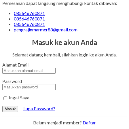
Pemesanan dapat langsung menghubungi kontak dibawah:
085646760871
085646760871
085646760871
pengrajinmarmer88@gmail.com
Masuk ke akun Anda
Selamat datang kembali, silahkan login ke akun Anda.
Alamat Email
Password
Ingat Saya
Lupa Password?
Masuk
Belum menjadi member?
Daftar