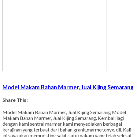
Model Makam Bahan Marmer, Jual Kijing Semarang
Share This :
Model Makam Bahan Marmer, Jual Kijing Semarang Model
Makam Bahan Marmer, Jual Kijing Semarang. Kembali lagi
dengan kami sentral marmer kami menyediakan berbagai
kerajinan yang terbuat dari bahan granit,marmer,onyx, dll. Kali
ini saya akan memposting salah satu makam yang telah selesai