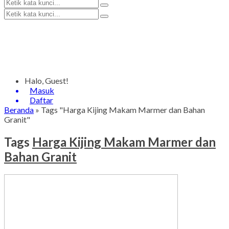
Halo, Guest!
Masuk
Daftar
Beranda
»
Tags "Harga Kijing Makam Marmer dan Bahan
Granit"
Tags
Harga Kijing Makam Marmer dan
Bahan Granit