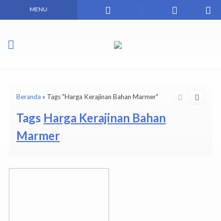
MENU
Beranda
»
Tags "Harga Kerajinan Bahan Marmer"
Tags
Harga Kerajinan Bahan
Marmer