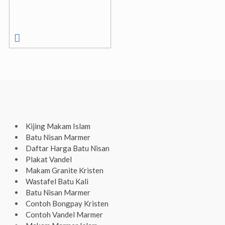
Kijing Makam Islam
Batu Nisan Marmer
Daftar Harga Batu Nisan
Plakat Vandel
Makam Granite Kristen
Wastafel Batu Kali
Batu Nisan Marmer
Contoh Bongpay Kristen
Contoh Vandel Marmer