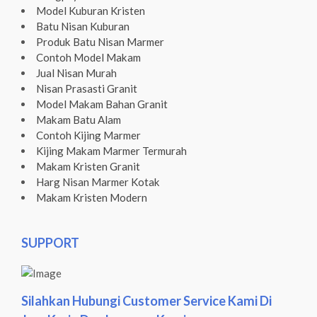
Model Kuburan Kristen
Batu Nisan Kuburan
Produk Batu Nisan Marmer
Contoh Model Makam
Jual Nisan Murah
Nisan Prasasti Granit
Model Makam Bahan Granit
Makam Batu Alam
Contoh Kijing Marmer
Kijing Makam Marmer Termurah
Makam Kristen Granit
Harg Nisan Marmer Kotak
Makam Kristen Modern
SUPPORT
Silahkan Hubungi Customer Service Kami Di