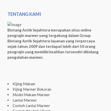
TENTANG KAMI
Bintang Antik Sejahtera merupakan situs online
pengrajin marmer yang tergabung dalam Group
Bintang Antik Sejahtera layanan yang terpercaya
sejak tahun 2009 dan terdapat lebih dari 50 orang
pengrajin yang memiliki keahlian tersendiri dibidang
pengolahan marmer.
Kijing Makam
Kijing Marmer Bokoran
Model Makam Marmer
Lantai Marmer
Contoh Lantai Marmer