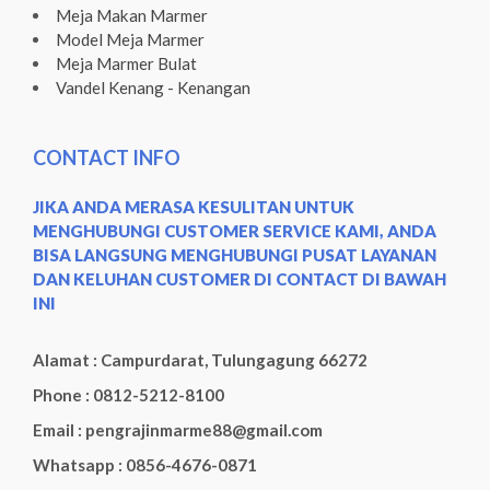
Meja Makan Marmer
Model Meja Marmer
Meja Marmer Bulat
Vandel Kenang - Kenangan
CONTACT INFO
JIKA ANDA MERASA KESULITAN UNTUK
MENGHUBUNGI CUSTOMER SERVICE KAMI, ANDA
BISA LANGSUNG MENGHUBUNGI PUSAT LAYANAN
DAN KELUHAN CUSTOMER DI CONTACT DI BAWAH
INI
Alamat : Campurdarat, Tulungagung 66272
Phone : 0812-5212-8100
Email : pengrajinmarme88@gmail.com
Whatsapp : 0856-4676-0871