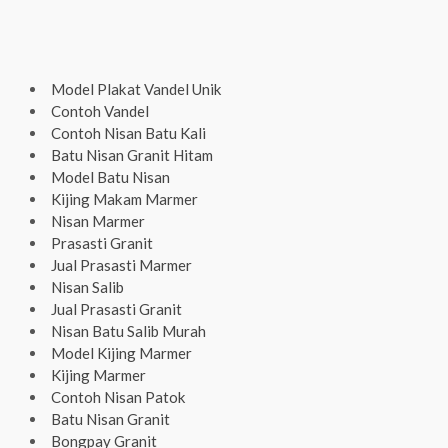
Model Plakat Vandel Unik
Contoh Vandel
Contoh Nisan Batu Kali
Batu Nisan Granit Hitam
Model Batu Nisan
Kijing Makam Marmer
Nisan Marmer
Prasasti Granit
Jual Prasasti Marmer
Nisan Salib
Jual Prasasti Granit
Nisan Batu Salib Murah
Model Kijing Marmer
Kijing Marmer
Contoh Nisan Patok
Batu Nisan Granit
Bongpay Granit