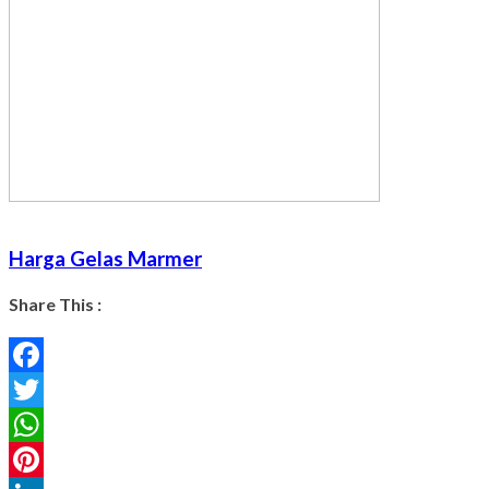
Harga Gelas Marmer
Share This :
Facebook
Twitter
WhatsApp