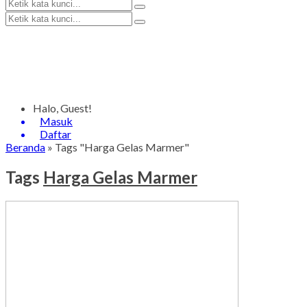
Halo, Guest!
Masuk
Daftar
Beranda
»
Tags "Harga Gelas Marmer"
Tags
Harga Gelas Marmer