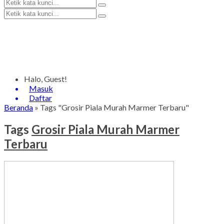
Halo, Guest!
Masuk
Daftar
Beranda
»
Tags "Grosir Piala Murah Marmer Terbaru"
Tags
Grosir Piala Murah Marmer
Terbaru