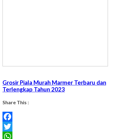
Grosir Piala Murah Marmer Terbaru dan
Terlengkap Tahun 2023
Share This :
Facebook
Twitter