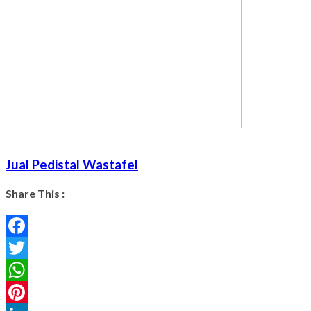
Jual Pedistal Wastafel
Share This :
Facebook
Twitter
WhatsApp