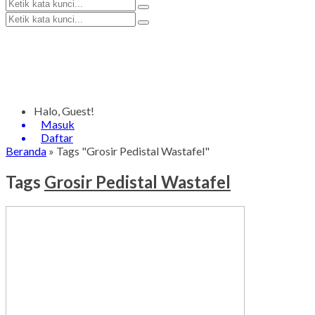
Halo, Guest!
Masuk
Daftar
Beranda
»
Tags "Grosir Pedistal Wastafel"
Tags
Grosir Pedistal Wastafel