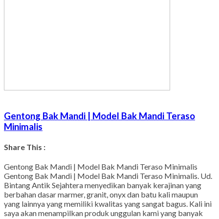
Gentong Bak Mandi | Model Bak Mandi Teraso
Minimalis
Share This :
Facebook
Twitter
WhatsApp