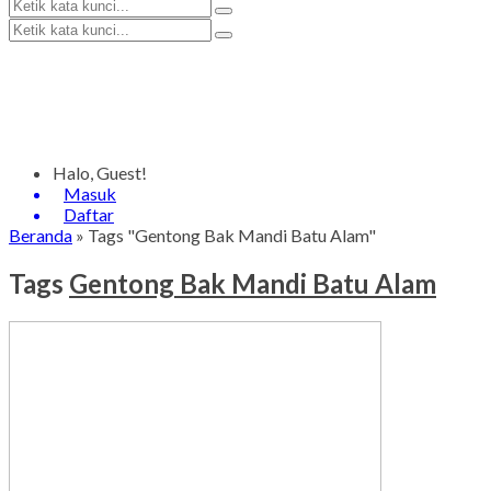
Halo, Guest!
Masuk
Daftar
Beranda
»
Tags "Gentong Bak Mandi Batu Alam"
Tags
Gentong Bak Mandi Batu Alam