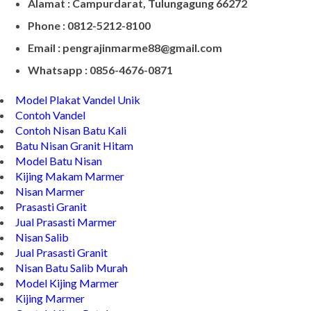
Alamat : Campurdarat, Tulungagung 66272
Phone : 0812-5212-8100
Email : pengrajinmarme88@gmail.com
Whatsapp : 0856-4676-0871
Model Plakat Vandel Unik
Contoh Vandel
Contoh Nisan Batu Kali
Batu Nisan Granit Hitam
Model Batu Nisan
Kijing Makam Marmer
Nisan Marmer
Prasasti Granit
Jual Prasasti Marmer
Nisan Salib
Jual Prasasti Granit
Nisan Batu Salib Murah
Model Kijing Marmer
Kijing Marmer