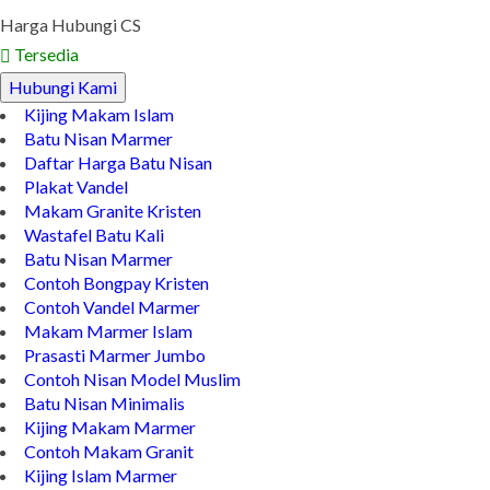
Harga Hubungi CS
Tersedia
Hubungi Kami
Kijing Makam Islam
Batu Nisan Marmer
Daftar Harga Batu Nisan
Plakat Vandel
Makam Granite Kristen
Wastafel Batu Kali
Batu Nisan Marmer
Contoh Bongpay Kristen
Contoh Vandel Marmer
Makam Marmer Islam
Prasasti Marmer Jumbo
Contoh Nisan Model Muslim
Batu Nisan Minimalis
Kijing Makam Marmer
Contoh Makam Granit
Kijing Islam Marmer