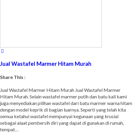
Jual Wastafel Marmer Hitam Murah
Share This :
Jual Wastafel Marmer Hitam Murah Jual Wastafel Marmer
Hitam Murah. Selain wastafel marmer putih dan batu kali kami
juga menyediakan pilihan wastafel dari batu marmer warna hitam
dengan model keprik di bagian luarnya. Seperti yang telah kita
semua ketahui wastafel mempunyai kegunaan yang krusial
sebagai alaat pembersih diri yang dapat di gunakan di rumah,
tempat…