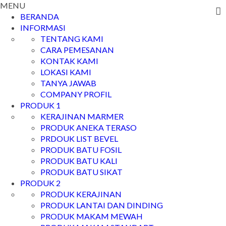
MENU
BERANDA
INFORMASI
TENTANG KAMI
CARA PEMESANAN
KONTAK KAMI
LOKASI KAMI
TANYA JAWAB
COMPANY PROFIL
PRODUK 1
KERAJINAN MARMER
PRODUK ANEKA TERASO
PRDOUK LIST BEVEL
PRODUK BATU FOSIL
PRODUK BATU KALI
PRODUK BATU SIKAT
PRODUK 2
PRODUK KERAJINAN
PRODUK LANTAI DAN DINDING
PRODUK MAKAM MEWAH