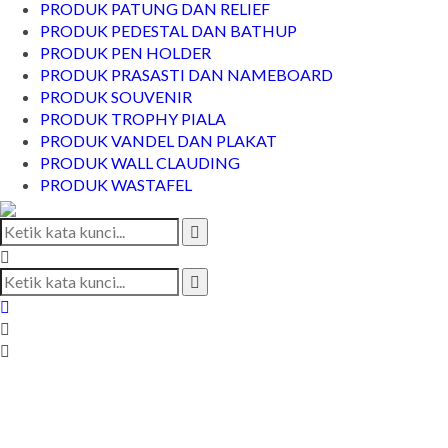
PRODUK PATUNG DAN RELIEF
PRODUK PEDESTAL DAN BATHUP
PRODUK PEN HOLDER
PRODUK PRASASTI DAN NAMEBOARD
PRODUK SOUVENIR
PRODUK TROPHY PIALA
PRODUK VANDEL DAN PLAKAT
PRODUK WALL CLAUDING
PRODUK WASTAFEL