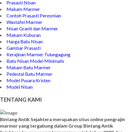
Prasasti Nisan
Makam Marmer
Contoh Prasasti Peresmian
Wastafel Marmer
Nisan Granit dan Marmer
Makam Kuburan
Harga Batu Nisan
Gambar Prasasti
Kerajinan Marmer Tulungagung
Batu Nisan Model Minimalis
Makam Batu Marmer
Pedestal Batu Marmer
Model Pusara Kristen
Model Nisan
TENTANG KAMI
Bintang Antik Sejahtera merupakan situs online pengrajin
marmer yang tergabung dalam Group Bintang Antik