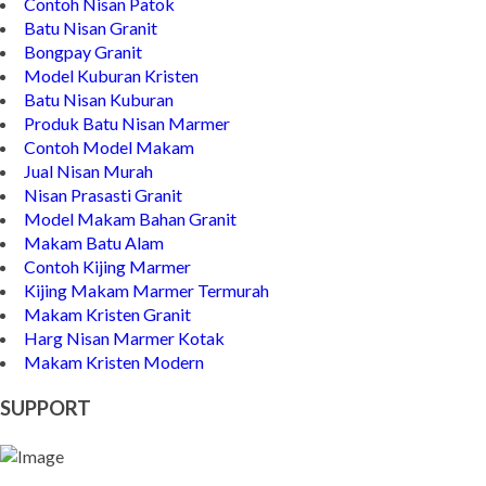
Contoh Nisan Patok
Batu Nisan Granit
Bongpay Granit
Model Kuburan Kristen
Batu Nisan Kuburan
Produk Batu Nisan Marmer
Contoh Model Makam
Jual Nisan Murah
Nisan Prasasti Granit
Model Makam Bahan Granit
Makam Batu Alam
Contoh Kijing Marmer
Kijing Makam Marmer Termurah
Makam Kristen Granit
Harg Nisan Marmer Kotak
Makam Kristen Modern
SUPPORT