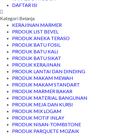
DAFTAR ISI
Kategori Belanja
KERAJINAN MARMER
PRDOUK LIST BEVEL
PRODUK ANEKA TERASO
PRODUK BATU FOSIL
PRODUK BATU KALI
PRODUK BATU SIKAT
PRODUK KERAJINAN
PRODUK LANTAI DAN DINDING
PRODUK MAKAM MEWAH
PRODUK MAKAM STANDART
PRODUK MARMER BAKAR
PRODUK MATERIAL BANGUNAN
PRODUK MEJA DAN KURSI
PRODUK MIX LOGAM
PRODUK MOTIF INLAY
PRODUK NISAN-TOMBSTONE
PRODUK PARQUETE MOZAIK