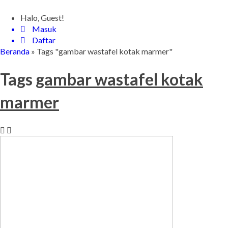
Halo, Guest!
Masuk
Daftar
Beranda
»
Tags "gambar wastafel kotak marmer"
Tags
gambar wastafel kotak
marmer