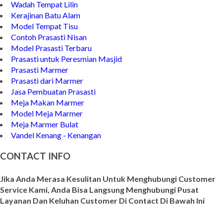
Wadah Tempat Lilin
Kerajinan Batu Alam
Model Tempat Tisu
Contoh Prasasti Nisan
Model Prasasti Terbaru
Prasasti untuk Peresmian Masjid
Prasasti Marmer
Prasasti dari Marmer
Jasa Pembuatan Prasasti
Meja Makan Marmer
Model Meja Marmer
Meja Marmer Bulat
Vandel Kenang - Kenangan
CONTACT INFO
Jika Anda Merasa Kesulitan Untuk Menghubungi Customer
Service Kami, Anda Bisa Langsung Menghubungi Pusat
Layanan Dan Keluhan Customer Di Contact Di Bawah Ini