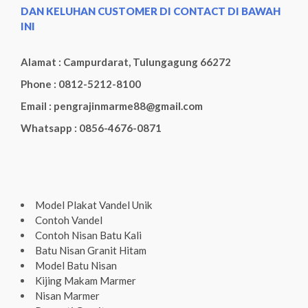
DAN KELUHAN CUSTOMER DI CONTACT DI BAWAH
INI
Alamat : Campurdarat, Tulungagung 66272
Phone : 0812-5212-8100
Email : pengrajinmarme88@gmail.com
Whatsapp : 0856-4676-0871
Model Plakat Vandel Unik
Contoh Vandel
Contoh Nisan Batu Kali
Batu Nisan Granit Hitam
Model Batu Nisan
Kijing Makam Marmer
Nisan Marmer