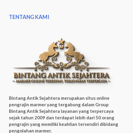
TENTANG KAMI
Bintang Antik Sejahtera merupakan situs online
pengrajin marmer yang tergabung dalam Group
Bintang Antik Sejahtera layanan yang terpercaya
sejak tahun 2009 dan terdapat lebih dari 50 orang
pengrajin yang memiliki keahlian tersendiri dibidang
pengolahan marmer.