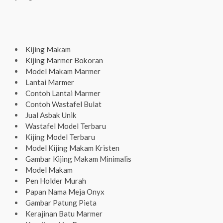
Kijing Makam
Kijing Marmer Bokoran
Model Makam Marmer
Lantai Marmer
Contoh Lantai Marmer
Contoh Wastafel Bulat
Jual Asbak Unik
Wastafel Model Terbaru
Kijing Model Terbaru
Model Kijing Makam Kristen
Gambar Kijing Makam Minimalis
Model Makam
Pen Holder Murah
Papan Nama Meja Onyx
Gambar Patung Pieta
Kerajinan Batu Marmer