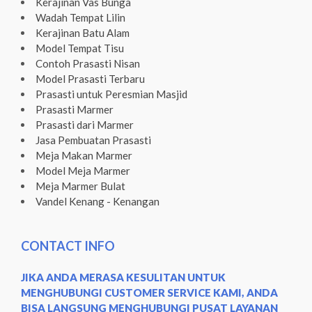
Kerajinan Vas Bunga
Wadah Tempat Lilin
Kerajinan Batu Alam
Model Tempat Tisu
Contoh Prasasti Nisan
Model Prasasti Terbaru
Prasasti untuk Peresmian Masjid
Prasasti Marmer
Prasasti dari Marmer
Jasa Pembuatan Prasasti
Meja Makan Marmer
Model Meja Marmer
Meja Marmer Bulat
Vandel Kenang - Kenangan
CONTACT INFO
JIKA ANDA MERASA KESULITAN UNTUK
MENGHUBUNGI CUSTOMER SERVICE KAMI, ANDA
BISA LANGSUNG MENGHUBUNGI PUSAT LAYANAN