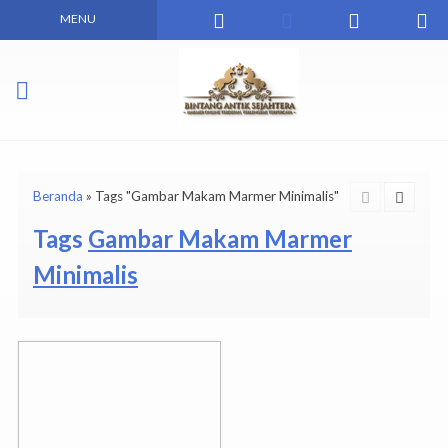
MENU
Beranda
»
Tags "Gambar Makam Marmer Minimalis"
Tags
Gambar Makam Marmer
Minimalis