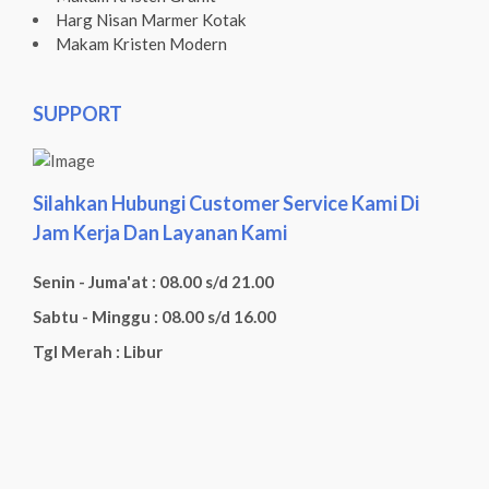
Harg Nisan Marmer Kotak
Makam Kristen Modern
SUPPORT
Silahkan Hubungi Customer Service Kami Di
Jam Kerja Dan Layanan Kami
Senin - Juma'at : 08.00 s/d 21.00
Sabtu - Minggu : 08.00 s/d 16.00
Tgl Merah : Libur