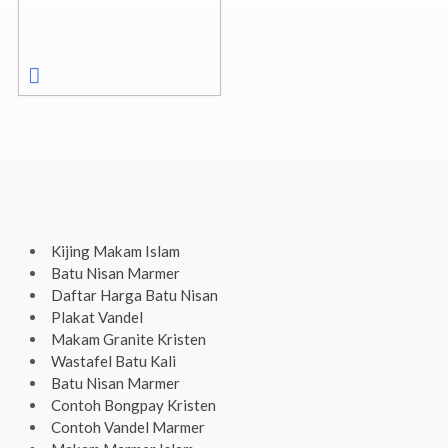
Kijing Makam Islam
Batu Nisan Marmer
Daftar Harga Batu Nisan
Plakat Vandel
Makam Granite Kristen
Wastafel Batu Kali
Batu Nisan Marmer
Contoh Bongpay Kristen
Contoh Vandel Marmer