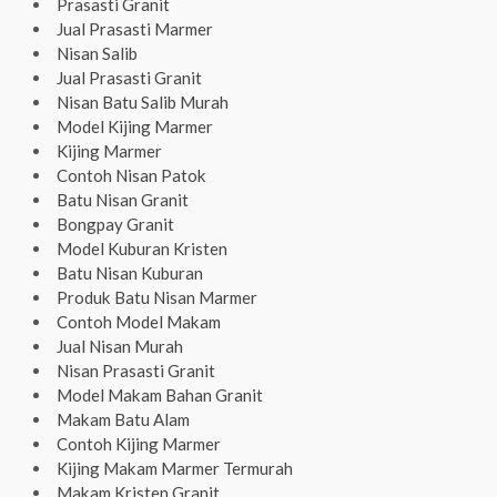
Prasasti Granit
Jual Prasasti Marmer
Nisan Salib
Jual Prasasti Granit
Nisan Batu Salib Murah
Model Kijing Marmer
Kijing Marmer
Contoh Nisan Patok
Batu Nisan Granit
Bongpay Granit
Model Kuburan Kristen
Batu Nisan Kuburan
Produk Batu Nisan Marmer
Contoh Model Makam
Jual Nisan Murah
Nisan Prasasti Granit
Model Makam Bahan Granit
Makam Batu Alam
Contoh Kijing Marmer
Kijing Makam Marmer Termurah
Makam Kristen Granit