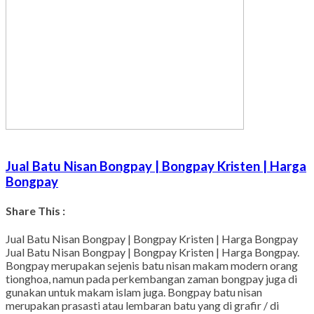
Jual Batu Nisan Bongpay | Bongpay Kristen | Harga
Bongpay
Share This :
Facebook
Twitter
WhatsApp