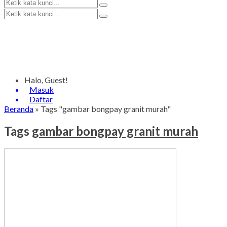
Halo, Guest!
Masuk
Daftar
Beranda
»
Tags "gambar bongpay granit murah"
Tags
gambar bongpay granit murah