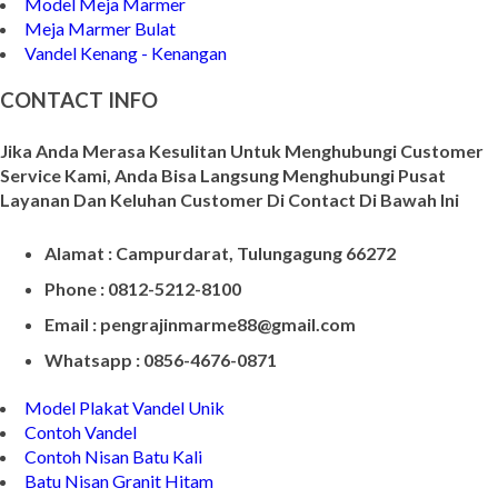
Meja Makan Marmer
Model Meja Marmer
Meja Marmer Bulat
Vandel Kenang - Kenangan
CONTACT INFO
Jika Anda Merasa Kesulitan Untuk Menghubungi Customer
Service Kami, Anda Bisa Langsung Menghubungi Pusat
Layanan Dan Keluhan Customer Di Contact Di Bawah Ini
Alamat : Campurdarat, Tulungagung 66272
Phone : 0812-5212-8100
Email : pengrajinmarme88@gmail.com
Whatsapp : 0856-4676-0871
Model Plakat Vandel Unik
Contoh Vandel
Contoh Nisan Batu Kali