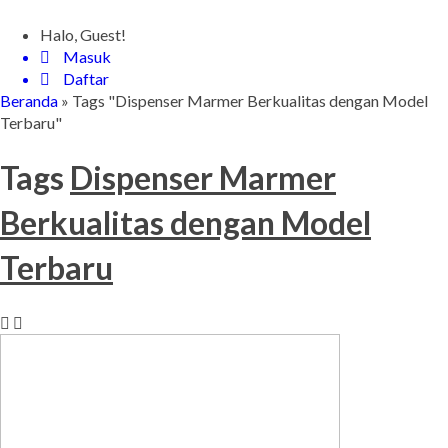
Halo, Guest!
Masuk
Daftar
Beranda
»
Tags "Dispenser Marmer Berkualitas dengan Model
Terbaru"
Tags
Dispenser Marmer
Berkualitas dengan Model
Terbaru