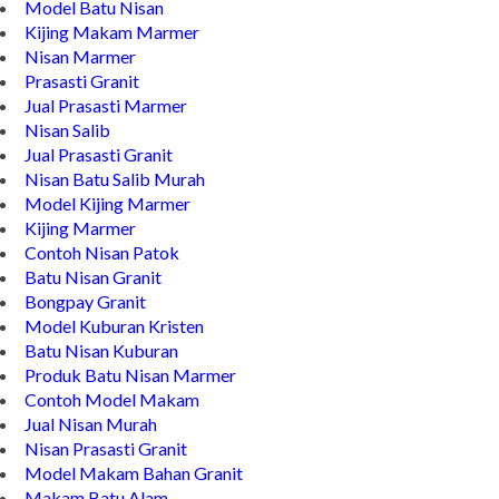
Batu Nisan Granit Hitam
Model Batu Nisan
Kijing Makam Marmer
Nisan Marmer
Prasasti Granit
Jual Prasasti Marmer
Nisan Salib
Jual Prasasti Granit
Nisan Batu Salib Murah
Model Kijing Marmer
Kijing Marmer
Contoh Nisan Patok
Batu Nisan Granit
Bongpay Granit
Model Kuburan Kristen
Batu Nisan Kuburan
Produk Batu Nisan Marmer
Contoh Model Makam
Jual Nisan Murah
Nisan Prasasti Granit