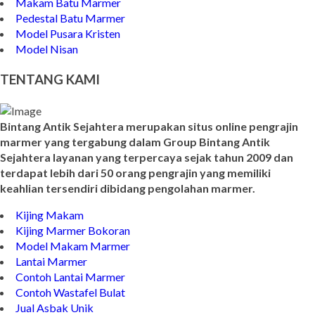
Batu Nisan Model Minimalis
Makam Batu Marmer
Pedestal Batu Marmer
Model Pusara Kristen
Model Nisan
TENTANG KAMI
Bintang Antik Sejahtera merupakan situs online pengrajin
marmer yang tergabung dalam Group Bintang Antik
Sejahtera layanan yang terpercaya sejak tahun 2009 dan
terdapat lebih dari 50 orang pengrajin yang memiliki
keahlian tersendiri dibidang pengolahan marmer.
Kijing Makam
Kijing Marmer Bokoran
Model Makam Marmer
Lantai Marmer
Contoh Lantai Marmer
Contoh Wastafel Bulat