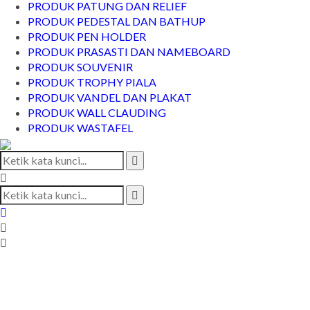
PRODUK PATUNG DAN RELIEF
PRODUK PEDESTAL DAN BATHUP
PRODUK PEN HOLDER
PRODUK PRASASTI DAN NAMEBOARD
PRODUK SOUVENIR
PRODUK TROPHY PIALA
PRODUK VANDEL DAN PLAKAT
PRODUK WALL CLAUDING
PRODUK WASTAFEL