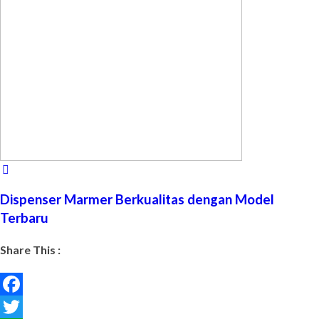
Dispenser Marmer Berkualitas dengan Model
Terbaru
Share This :
Facebook