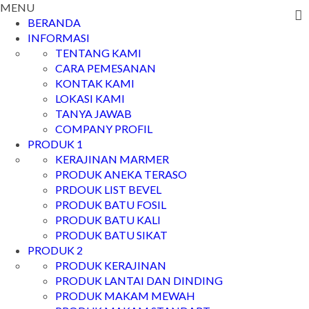
MENU
BERANDA
INFORMASI
TENTANG KAMI
CARA PEMESANAN
KONTAK KAMI
LOKASI KAMI
TANYA JAWAB
COMPANY PROFIL
PRODUK 1
KERAJINAN MARMER
PRODUK ANEKA TERASO
PRDOUK LIST BEVEL
PRODUK BATU FOSIL
PRODUK BATU KALI
PRODUK BATU SIKAT
PRODUK 2
PRODUK KERAJINAN
PRODUK LANTAI DAN DINDING
PRODUK MAKAM MEWAH