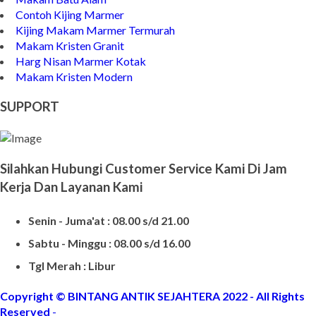
Model Makam Bahan Granit
Makam Batu Alam
Contoh Kijing Marmer
Kijing Makam Marmer Termurah
Makam Kristen Granit
Harg Nisan Marmer Kotak
Makam Kristen Modern
SUPPORT
Silahkan Hubungi Customer Service Kami Di Jam
Kerja Dan Layanan Kami
Senin - Juma'at : 08.00 s/d 21.00
Sabtu - Minggu : 08.00 s/d 16.00
Tgl Merah : Libur