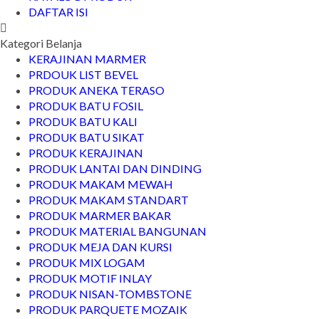
DAFTAR ISI
Kategori Belanja
KERAJINAN MARMER
PRDOUK LIST BEVEL
PRODUK ANEKA TERASO
PRODUK BATU FOSIL
PRODUK BATU KALI
PRODUK BATU SIKAT
PRODUK KERAJINAN
PRODUK LANTAI DAN DINDING
PRODUK MAKAM MEWAH
PRODUK MAKAM STANDART
PRODUK MARMER BAKAR
PRODUK MATERIAL BANGUNAN
PRODUK MEJA DAN KURSI
PRODUK MIX LOGAM
PRODUK MOTIF INLAY
PRODUK NISAN-TOMBSTONE
PRODUK PARQUETE MOZAIK