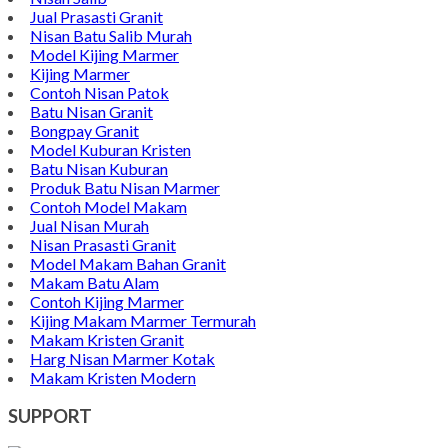
Jual Prasasti Granit
Nisan Batu Salib Murah
Model Kijing Marmer
Kijing Marmer
Contoh Nisan Patok
Batu Nisan Granit
Bongpay Granit
Model Kuburan Kristen
Batu Nisan Kuburan
Produk Batu Nisan Marmer
Contoh Model Makam
Jual Nisan Murah
Nisan Prasasti Granit
Model Makam Bahan Granit
Makam Batu Alam
Contoh Kijing Marmer
Kijing Makam Marmer Termurah
Makam Kristen Granit
Harg Nisan Marmer Kotak
Makam Kristen Modern
SUPPORT