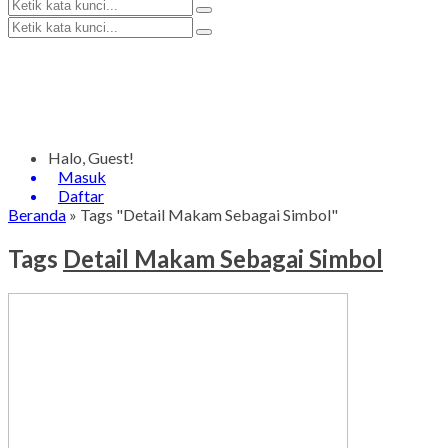
Halo, Guest!
Masuk
Daftar
Beranda
»
Tags "Detail Makam Sebagai Simbol"
Tags
Detail Makam Sebagai Simbol