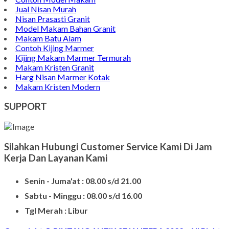
Jual Nisan Murah
Nisan Prasasti Granit
Model Makam Bahan Granit
Makam Batu Alam
Contoh Kijing Marmer
Kijing Makam Marmer Termurah
Makam Kristen Granit
Harg Nisan Marmer Kotak
Makam Kristen Modern
SUPPORT
Silahkan Hubungi Customer Service Kami Di Jam
Kerja Dan Layanan Kami
Senin - Juma'at : 08.00 s/d 21.00
Sabtu - Minggu : 08.00 s/d 16.00
Tgl Merah : Libur