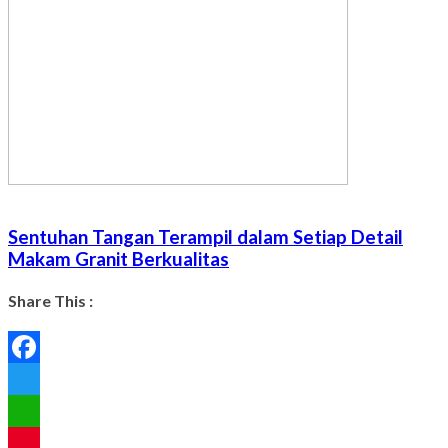
Sentuhan Tangan Terampil dalam Setiap Detail
Makam Granit Berkualitas
Share This :
Facebook
Twitter
WhatsApp