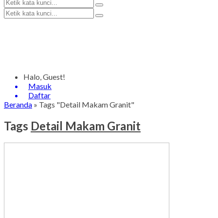
Halo, Guest!
Masuk
Daftar
Beranda
»
Tags "Detail Makam Granit"
Tags
Detail Makam Granit