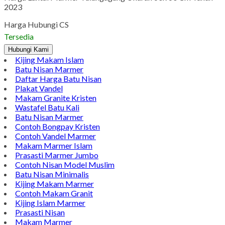
2023
Harga Hubungi CS
Tersedia
Hubungi Kami
Kijing Makam Islam
Batu Nisan Marmer
Daftar Harga Batu Nisan
Plakat Vandel
Makam Granite Kristen
Wastafel Batu Kali
Batu Nisan Marmer
Contoh Bongpay Kristen
Contoh Vandel Marmer
Makam Marmer Islam
Prasasti Marmer Jumbo
Contoh Nisan Model Muslim
Batu Nisan Minimalis
Kijing Makam Marmer
Contoh Makam Granit
Kijing Islam Marmer
Prasasti Nisan
Makam Marmer