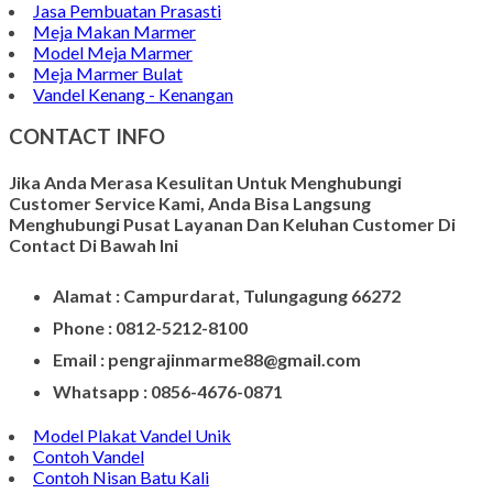
Jasa Pembuatan Prasasti
Meja Makan Marmer
Model Meja Marmer
Meja Marmer Bulat
Vandel Kenang - Kenangan
CONTACT INFO
Jika Anda Merasa Kesulitan Untuk Menghubungi
Customer Service Kami, Anda Bisa Langsung
Menghubungi Pusat Layanan Dan Keluhan Customer Di
Contact Di Bawah Ini
Alamat : Campurdarat, Tulungagung 66272
Phone : 0812-5212-8100
Email : pengrajinmarme88@gmail.com
Whatsapp : 0856-4676-0871
Model Plakat Vandel Unik
Contoh Vandel
Contoh Nisan Batu Kali