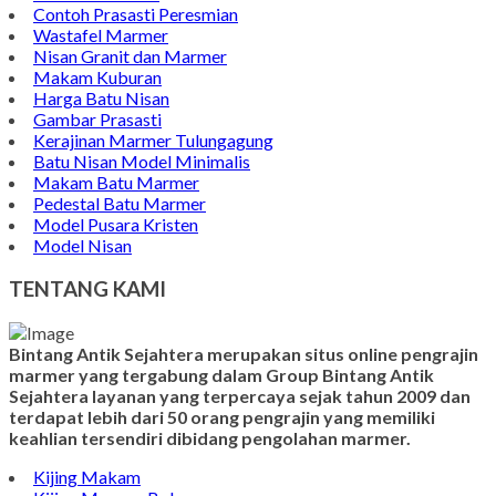
Contoh Prasasti Peresmian
Wastafel Marmer
Nisan Granit dan Marmer
Makam Kuburan
Harga Batu Nisan
Gambar Prasasti
Kerajinan Marmer Tulungagung
Batu Nisan Model Minimalis
Makam Batu Marmer
Pedestal Batu Marmer
Model Pusara Kristen
Model Nisan
TENTANG KAMI
Bintang Antik Sejahtera merupakan situs online pengrajin
marmer yang tergabung dalam Group Bintang Antik
Sejahtera layanan yang terpercaya sejak tahun 2009 dan
terdapat lebih dari 50 orang pengrajin yang memiliki
keahlian tersendiri dibidang pengolahan marmer.
Kijing Makam