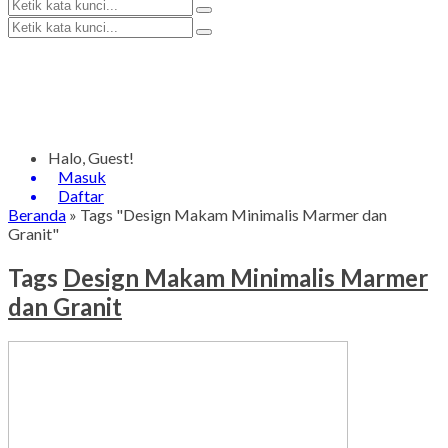
Halo, Guest!
Masuk
Daftar
Beranda
»
Tags "Design Makam Minimalis Marmer dan
Granit"
Tags
Design Makam Minimalis Marmer
dan Granit