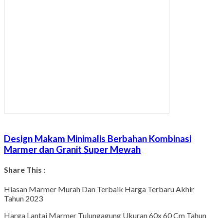
Design Makam Minimalis Berbahan Kombinasi
Marmer dan Granit Super Mewah
Share This :
Hiasan Marmer Murah Dan Terbaik Harga Terbaru Akhir
Tahun 2023
Harga Lantai Marmer Tulungagung Ukuran 60x 60 Cm Tahun