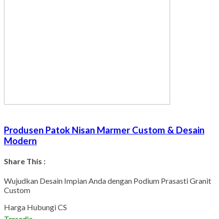
Produsen Patok Nisan Marmer Custom & Desain
Modern
Share This :
Facebook
Twitter