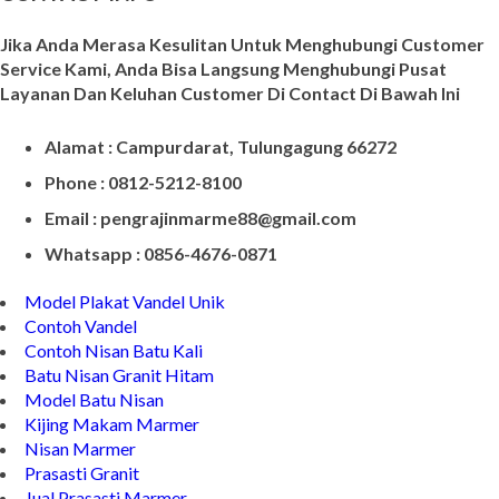
CONTACT INFO
Jika Anda Merasa Kesulitan Untuk Menghubungi Customer
Service Kami, Anda Bisa Langsung Menghubungi Pusat
Layanan Dan Keluhan Customer Di Contact Di Bawah Ini
Alamat : Campurdarat, Tulungagung 66272
Phone : 0812-5212-8100
Email : pengrajinmarme88@gmail.com
Whatsapp : 0856-4676-0871
Model Plakat Vandel Unik
Contoh Vandel
Contoh Nisan Batu Kali
Batu Nisan Granit Hitam
Model Batu Nisan
Kijing Makam Marmer
Nisan Marmer