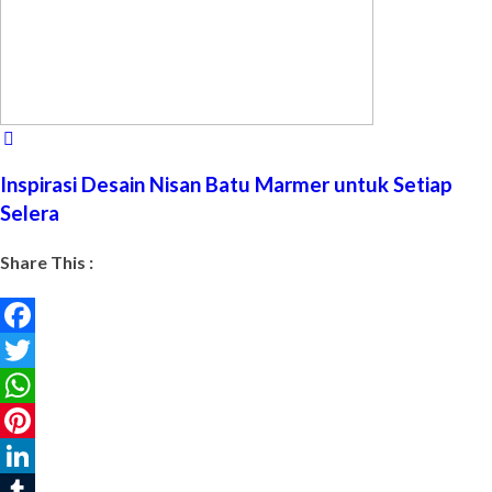
Inspirasi Desain Nisan Batu Marmer untuk Setiap
Selera
Share This :
Facebook
Twitter
WhatsApp
Pinterest
LinkedIn