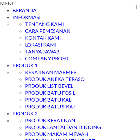
MENU
BERANDA
INFORMASI
TENTANG KAMI
CARA PEMESANAN
KONTAK KAMI
LOKASI KAMI
TANYA JAWAB
COMPANY PROFIL
PRODUK 1
KERAJINAN MARMER
PRODUK ANEKA TERASO
PRDOUK LIST BEVEL
PRODUK BATU FOSIL
PRODUK BATU KALI
PRODUK BATU SIKAT
PRODUK 2
PRODUK KERAJINAN
PRODUK LANTAI DAN DINDING
PRODUK MAKAM MEWAH