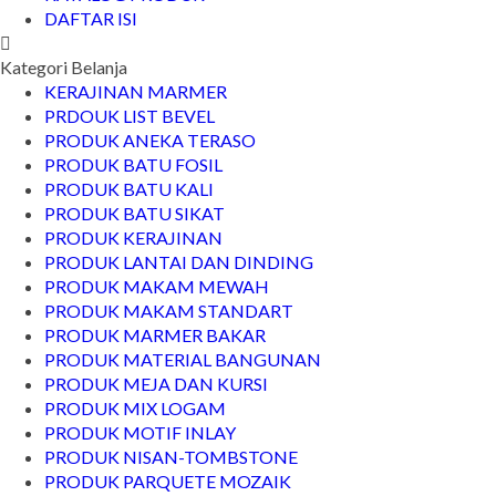
DAFTAR ISI
Kategori Belanja
KERAJINAN MARMER
PRDOUK LIST BEVEL
PRODUK ANEKA TERASO
PRODUK BATU FOSIL
PRODUK BATU KALI
PRODUK BATU SIKAT
PRODUK KERAJINAN
PRODUK LANTAI DAN DINDING
PRODUK MAKAM MEWAH
PRODUK MAKAM STANDART
PRODUK MARMER BAKAR
PRODUK MATERIAL BANGUNAN
PRODUK MEJA DAN KURSI
PRODUK MIX LOGAM
PRODUK MOTIF INLAY
PRODUK NISAN-TOMBSTONE
PRODUK PARQUETE MOZAIK