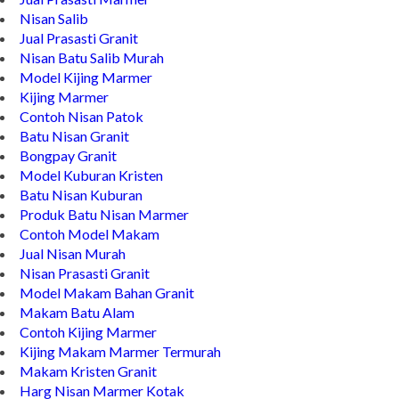
Prasasti Granit
Jual Prasasti Marmer
Nisan Salib
Jual Prasasti Granit
Nisan Batu Salib Murah
Model Kijing Marmer
Kijing Marmer
Contoh Nisan Patok
Batu Nisan Granit
Bongpay Granit
Model Kuburan Kristen
Batu Nisan Kuburan
Produk Batu Nisan Marmer
Contoh Model Makam
Jual Nisan Murah
Nisan Prasasti Granit
Model Makam Bahan Granit
Makam Batu Alam
Contoh Kijing Marmer
Kijing Makam Marmer Termurah