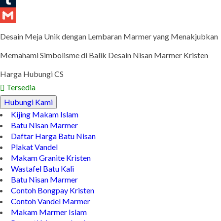
Tumblr
Gmail
Desain Meja Unik dengan Lembaran Marmer yang Menakjubkan
Memahami Simbolisme di Balik Desain Nisan Marmer Kristen
Harga Hubungi CS
Tersedia
Hubungi Kami
Kijing Makam Islam
Batu Nisan Marmer
Daftar Harga Batu Nisan
Plakat Vandel
Makam Granite Kristen
Wastafel Batu Kali
Batu Nisan Marmer
Contoh Bongpay Kristen
Contoh Vandel Marmer