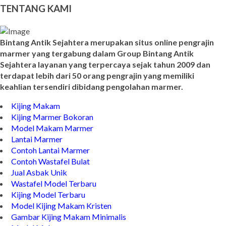
Model Nisan
TENTANG KAMI
Bintang Antik Sejahtera merupakan situs online pengrajin
marmer yang tergabung dalam Group Bintang Antik
Sejahtera layanan yang terpercaya sejak tahun 2009 dan
terdapat lebih dari 50 orang pengrajin yang memiliki
keahlian tersendiri dibidang pengolahan marmer.
Kijing Makam
Kijing Marmer Bokoran
Model Makam Marmer
Lantai Marmer
Contoh Lantai Marmer
Contoh Wastafel Bulat
Jual Asbak Unik
Wastafel Model Terbaru
Kijing Model Terbaru
Model Kijing Makam Kristen