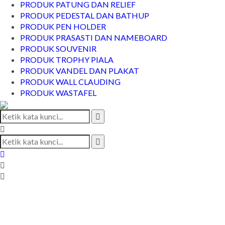
PRODUK PATUNG DAN RELIEF
PRODUK PEDESTAL DAN BATHUP
PRODUK PEN HOLDER
PRODUK PRASASTI DAN NAMEBOARD
PRODUK SOUVENIR
PRODUK TROPHY PIALA
PRODUK VANDEL DAN PLAKAT
PRODUK WALL CLAUDING
PRODUK WASTAFEL