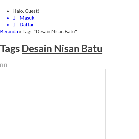
Halo, Guest!
Masuk
Daftar
Beranda
»
Tags "Desain Nisan Batu"
Tags
Desain Nisan Batu