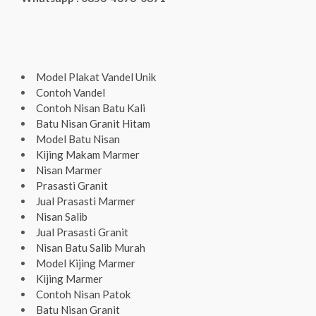
Model Plakat Vandel Unik
Contoh Vandel
Contoh Nisan Batu Kali
Batu Nisan Granit Hitam
Model Batu Nisan
Kijing Makam Marmer
Nisan Marmer
Prasasti Granit
Jual Prasasti Marmer
Nisan Salib
Jual Prasasti Granit
Nisan Batu Salib Murah
Model Kijing Marmer
Kijing Marmer
Contoh Nisan Patok
Batu Nisan Granit