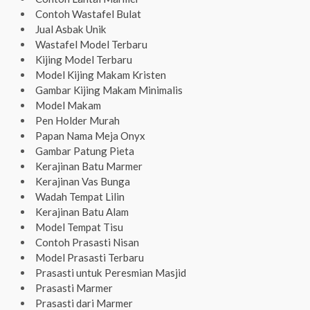
Contoh Wastafel Bulat
Jual Asbak Unik
Wastafel Model Terbaru
Kijing Model Terbaru
Model Kijing Makam Kristen
Gambar Kijing Makam Minimalis
Model Makam
Pen Holder Murah
Papan Nama Meja Onyx
Gambar Patung Pieta
Kerajinan Batu Marmer
Kerajinan Vas Bunga
Wadah Tempat Lilin
Kerajinan Batu Alam
Model Tempat Tisu
Contoh Prasasti Nisan
Model Prasasti Terbaru
Prasasti untuk Peresmian Masjid
Prasasti Marmer
Prasasti dari Marmer