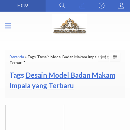
MENU
Beranda
»
Tags "Desain Model Badan Makam Impala yang
Terbaru"
Tags
Desain Model Badan Makam
Impala yang Terbaru