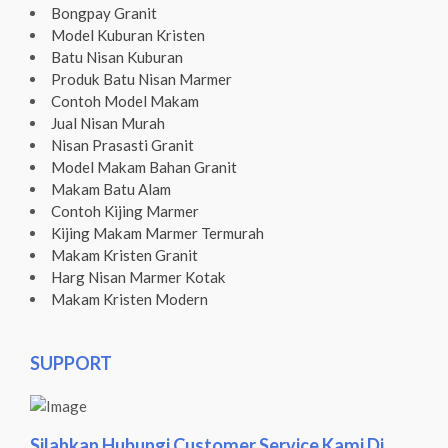
Bongpay Granit
Model Kuburan Kristen
Batu Nisan Kuburan
Produk Batu Nisan Marmer
Contoh Model Makam
Jual Nisan Murah
Nisan Prasasti Granit
Model Makam Bahan Granit
Makam Batu Alam
Contoh Kijing Marmer
Kijing Makam Marmer Termurah
Makam Kristen Granit
Harg Nisan Marmer Kotak
Makam Kristen Modern
SUPPORT
Silahkan Hubungi Customer Service Kami Di