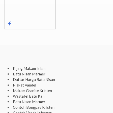
Kijing Makam Islam
Batu Nisan Marmer
Daftar Harga Batu Nisan
Plakat Vandel
Makam Granite Kristen
Wastafel Batu Kali
Batu Nisan Marmer
Contoh Bongpay Kristen
Contoh Vandel Marmer