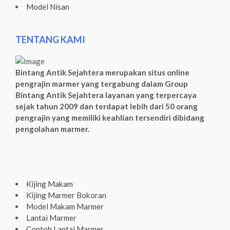
Model Nisan
TENTANG KAMI
Bintang Antik Sejahtera merupakan situs online
pengrajin marmer yang tergabung dalam Group
Bintang Antik Sejahtera layanan yang terpercaya
sejak tahun 2009 dan terdapat lebih dari 50 orang
pengrajin yang memiliki keahlian tersendiri dibidang
pengolahan marmer.
Kijing Makam
Kijing Marmer Bokoran
Model Makam Marmer
Lantai Marmer
Contoh Lantai Marmer