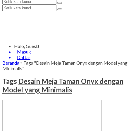
Halo, Guest!
Masuk
Daftar
Beranda
»
Tags "Desain Meja Taman Onyx dengan Model yang
Minimalis"
Tags
Desain Meja Taman Onyx dengan
Model yang Minimalis