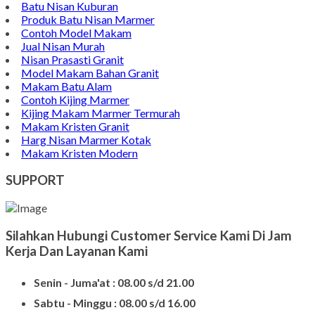
Batu Nisan Kuburan
Produk Batu Nisan Marmer
Contoh Model Makam
Jual Nisan Murah
Nisan Prasasti Granit
Model Makam Bahan Granit
Makam Batu Alam
Contoh Kijing Marmer
Kijing Makam Marmer Termurah
Makam Kristen Granit
Harg Nisan Marmer Kotak
Makam Kristen Modern
SUPPORT
Silahkan Hubungi Customer Service Kami Di Jam
Kerja Dan Layanan Kami
Senin - Juma'at : 08.00 s/d 21.00
Sabtu - Minggu : 08.00 s/d 16.00