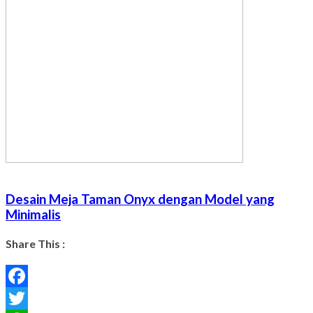
Desain Meja Taman Onyx dengan Model yang
Minimalis
Share This :
Facebook