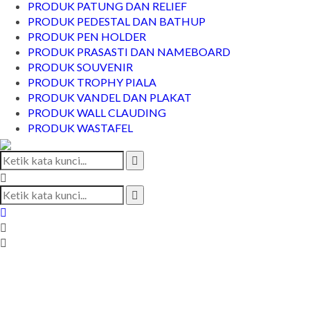
PRODUK PATUNG DAN RELIEF
PRODUK PEDESTAL DAN BATHUP
PRODUK PEN HOLDER
PRODUK PRASASTI DAN NAMEBOARD
PRODUK SOUVENIR
PRODUK TROPHY PIALA
PRODUK VANDEL DAN PLAKAT
PRODUK WALL CLAUDING
PRODUK WASTAFEL