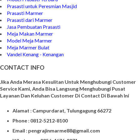
Prasasti untuk Peresmian Masjid
Prasasti Marmer
Prasasti dari Marmer
Jasa Pembuatan Prasasti
Meja Makan Marmer
Model Meja Marmer
Meja Marmer Bulat
Vandel Kenang - Kenangan
CONTACT INFO
Jika Anda Merasa Kesulitan Untuk Menghubungi Customer
Service Kami, Anda Bisa Langsung Menghubungi Pusat
Layanan Dan Keluhan Customer Di Contact Di Bawah Ini
Alamat : Campurdarat, Tulungagung 66272
Phone : 0812-5212-8100
Email : pengrajinmarme88@gmail.com