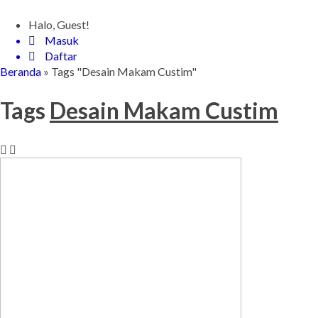
Halo, Guest!
Masuk
Daftar
Beranda
»
Tags "Desain Makam Custim"
Tags
Desain Makam Custim