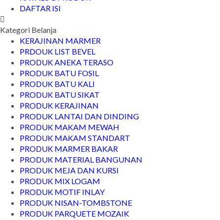
DAFTAR ISI
Kategori Belanja
KERAJINAN MARMER
PRDOUK LIST BEVEL
PRODUK ANEKA TERASO
PRODUK BATU FOSIL
PRODUK BATU KALI
PRODUK BATU SIKAT
PRODUK KERAJINAN
PRODUK LANTAI DAN DINDING
PRODUK MAKAM MEWAH
PRODUK MAKAM STANDART
PRODUK MARMER BAKAR
PRODUK MATERIAL BANGUNAN
PRODUK MEJA DAN KURSI
PRODUK MIX LOGAM
PRODUK MOTIF INLAY
PRODUK NISAN-TOMBSTONE
PRODUK PARQUETE MOZAIK