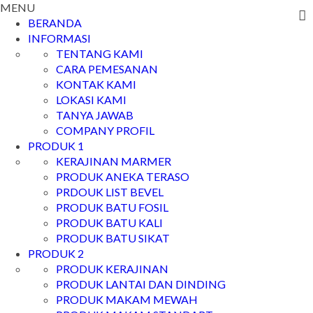
MENU
BERANDA
INFORMASI
TENTANG KAMI
CARA PEMESANAN
KONTAK KAMI
LOKASI KAMI
TANYA JAWAB
COMPANY PROFIL
PRODUK 1
KERAJINAN MARMER
PRODUK ANEKA TERASO
PRDOUK LIST BEVEL
PRODUK BATU FOSIL
PRODUK BATU KALI
PRODUK BATU SIKAT
PRODUK 2
PRODUK KERAJINAN
PRODUK LANTAI DAN DINDING
PRODUK MAKAM MEWAH