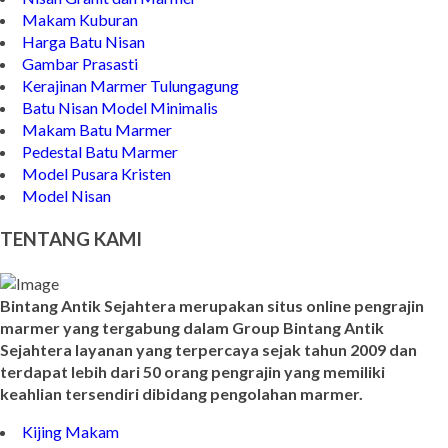
Makam Kuburan
Harga Batu Nisan
Gambar Prasasti
Kerajinan Marmer Tulungagung
Batu Nisan Model Minimalis
Makam Batu Marmer
Pedestal Batu Marmer
Model Pusara Kristen
Model Nisan
TENTANG KAMI
Bintang Antik Sejahtera merupakan situs online pengrajin
marmer yang tergabung dalam Group Bintang Antik
Sejahtera layanan yang terpercaya sejak tahun 2009 dan
terdapat lebih dari 50 orang pengrajin yang memiliki
keahlian tersendiri dibidang pengolahan marmer.
Kijing Makam