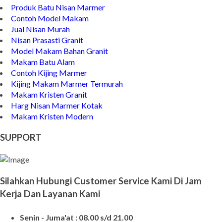
Produk Batu Nisan Marmer
Contoh Model Makam
Jual Nisan Murah
Nisan Prasasti Granit
Model Makam Bahan Granit
Makam Batu Alam
Contoh Kijing Marmer
Kijing Makam Marmer Termurah
Makam Kristen Granit
Harg Nisan Marmer Kotak
Makam Kristen Modern
SUPPORT
Silahkan Hubungi Customer Service Kami Di Jam
Kerja Dan Layanan Kami
Senin - Juma'at : 08.00 s/d 21.00