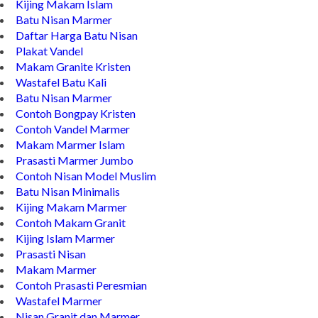
Kijing Makam Islam
Batu Nisan Marmer
Daftar Harga Batu Nisan
Plakat Vandel
Makam Granite Kristen
Wastafel Batu Kali
Batu Nisan Marmer
Contoh Bongpay Kristen
Contoh Vandel Marmer
Makam Marmer Islam
Prasasti Marmer Jumbo
Contoh Nisan Model Muslim
Batu Nisan Minimalis
Kijing Makam Marmer
Contoh Makam Granit
Kijing Islam Marmer
Prasasti Nisan
Makam Marmer
Contoh Prasasti Peresmian
Wastafel Marmer
Nisan Granit dan Marmer