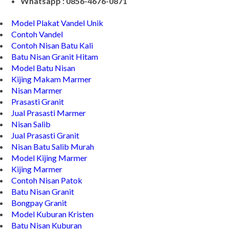
Whatsapp : 0856-4676-0871
Model Plakat Vandel Unik
Contoh Vandel
Contoh Nisan Batu Kali
Batu Nisan Granit Hitam
Model Batu Nisan
Kijing Makam Marmer
Nisan Marmer
Prasasti Granit
Jual Prasasti Marmer
Nisan Salib
Jual Prasasti Granit
Nisan Batu Salib Murah
Model Kijing Marmer
Kijing Marmer
Contoh Nisan Patok
Batu Nisan Granit
Bongpay Granit
Model Kuburan Kristen
Batu Nisan Kuburan