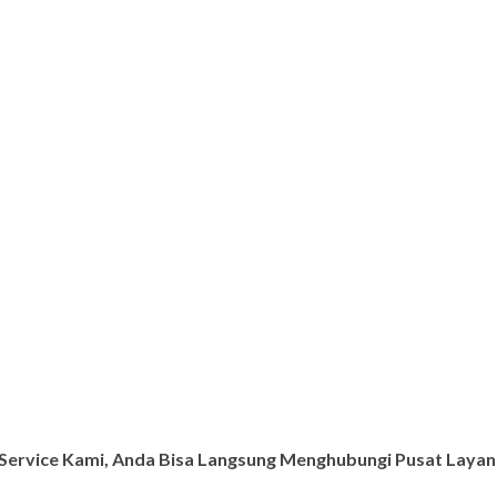
ervice Kami, Anda Bisa Langsung Menghubungi Pusat Layana