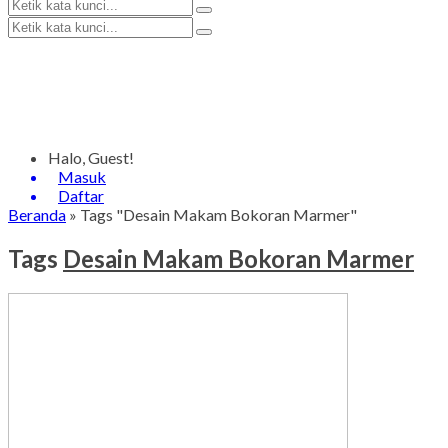
Halo, Guest!
Masuk
Daftar
Beranda
»
Tags "Desain Makam Bokoran Marmer"
Tags
Desain Makam Bokoran Marmer