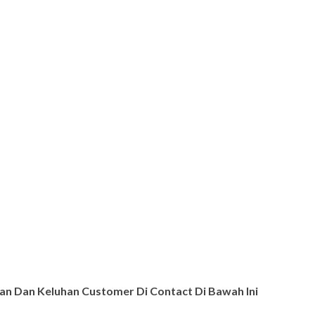
n Dan Keluhan Customer Di Contact Di Bawah Ini