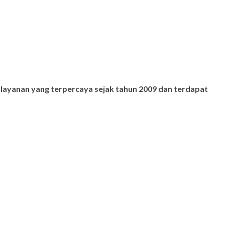
 layanan yang terpercaya sejak tahun 2009 dan terdapat